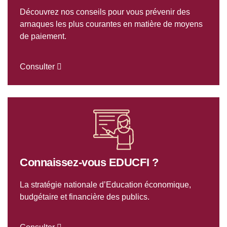
Découvrez nos conseils pour vous prévenir des
arnaques les plus courantes en matière de moyens
de paiement.
Consulter
Connaissez-vous EDUCFI ?
La stratégie nationale d’Education économique,
budgétaire et financière des publics.