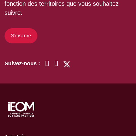
fonction des territoires que vous souhaitez
suivre.
S'inscrire
Suivez-nous :