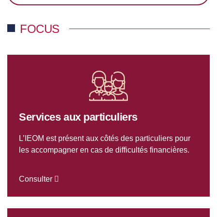
FOCUS
Services aux particuliers
L’IEOM est présent aux côtés des particuliers pour
les accompagner en cas de difficultés financières.
Consulter