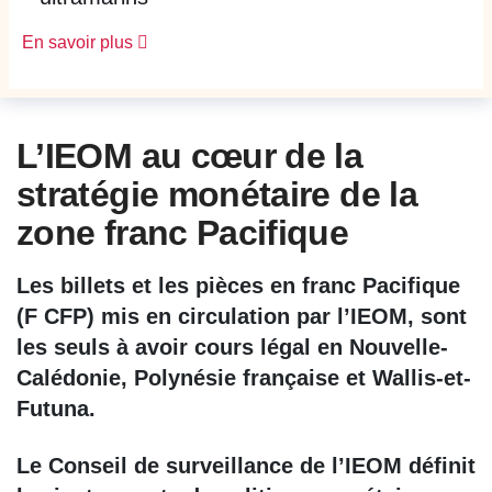
En savoir plus
L’IEOM au cœur de la
stratégie monétaire de la
zone franc Pacifique
Les billets et les pièces en franc Pacifique
(F CFP) mis en circulation par l’IEOM, sont
les seuls à avoir cours légal en Nouvelle-
Calédonie, Polynésie française et Wallis-et-
Futuna.
Le Conseil de surveillance de l’IEOM définit