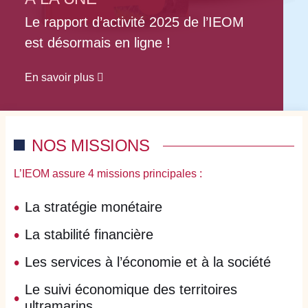
Le rapport d’activité 2025 de l’IEOM
est désormais en ligne !
En savoir plus
NOS MISSIONS
L’IEOM assure 4 missions principales :
La stratégie monétaire
La stabilité financière
Les services à l’économie et à la société
Le suivi économique des territoires
ultramarins