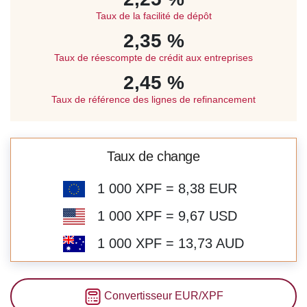
Taux de la facilité de dépôt
2,35 %
Taux de réescompte de crédit aux entreprises
2,45 %
Taux de référence des lignes de refinancement
Taux de change
1 000 XPF = 8,38 EUR
1 000 XPF = 9,67 USD
1 000 XPF = 13,73 AUD
Convertisseur EUR/XPF