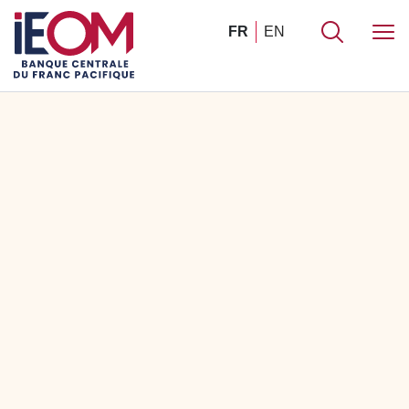
FR
EN