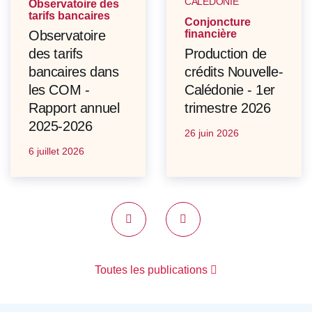
CALÉDONIE
Observatoire des
tarifs bancaires
Conjoncture
Observatoire
financière
des tarifs
Production de
bancaires dans
crédits Nouvelle-
les COM -
Calédonie - 1er
Rapport annuel
trimestre 2026
2025-2026
26 juin 2026
6 juillet 2026
Précédent
Suivant
Toutes les publications