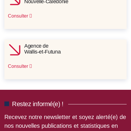
Nouvelle-Calédonie
Consulter
Agence de
Wallis-et-Futuna
Consulter
Restez informé(e) !
Recevez notre newsletter et soyez alerté(e) de
nos nouvelles publications et statistiques en