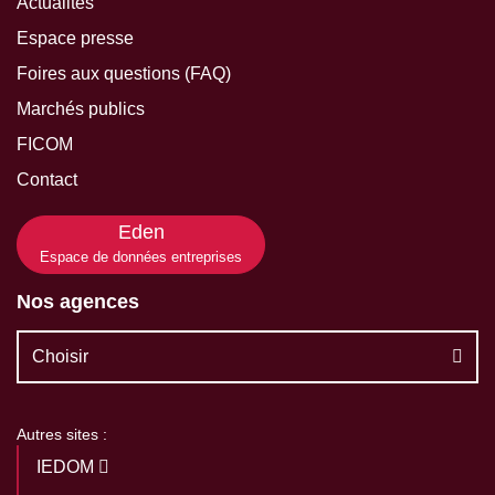
Actualités
Espace presse
Foires aux questions (FAQ)
Marchés publics
FICOM
Contact
Eden
Espace de données entreprises
Nos agences
Choisir
Autres sites :
IEDOM