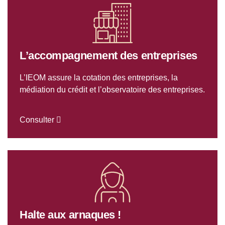
L’accompagnement des entreprises
L’IEOM assure la cotation des entreprises, la
médiation du crédit et l’observatoire des entreprises.
Consulter
Halte aux arnaques !