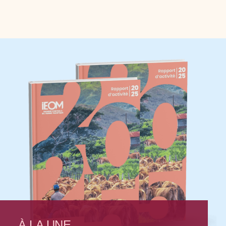
À LA UNE