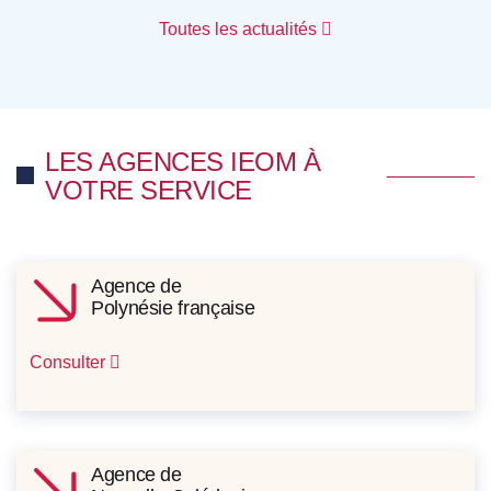
Toutes les actualités
LES AGENCES IEOM À
VOTRE SERVICE
Agence de
Polynésie française
Consulter
Agence de