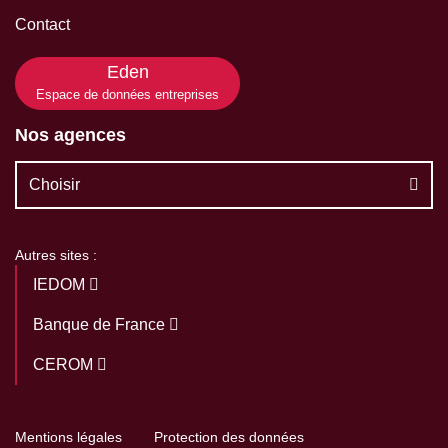
Contact
Eden
Espace de données entreprises
Nos agences
Choisir
Autres sites :
IEDOM
Banque de France
CEROM
Mentions légales
Protection des données