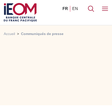
FR
EN
Accueil
Communiqués de presse