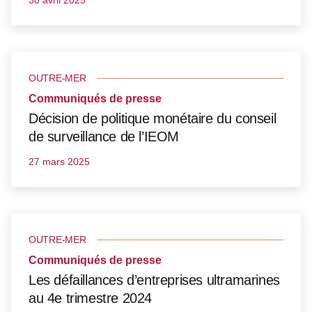
30 avril 2025
OUTRE-MER
Communiqués de presse
Décision de politique monétaire du conseil
de surveillance de l’IEOM
27 mars 2025
OUTRE-MER
Communiqués de presse
Les défaillances d’entreprises ultramarines
au 4e trimestre 2024