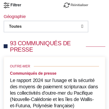
Réinitialiser
Filtrer
Géographie
Toutes
93 COMMUNIQUÉS DE
PRESSE
OUTRE-MER
Communiqués de presse
Le rapport 2024 sur l’usage et la sécurité
des moyens de paiement scripturaux dans
les collectivités d’outre-mer du Pacifique
(Nouvelle-Calédonie et les îles de Wallis-
et-Futuna, Polynésie française)