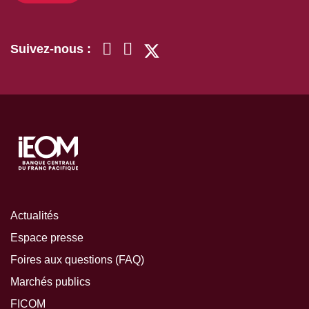
Suivez-nous :
Actualités
Espace presse
Foires aux questions (FAQ)
Marchés publics
FICOM