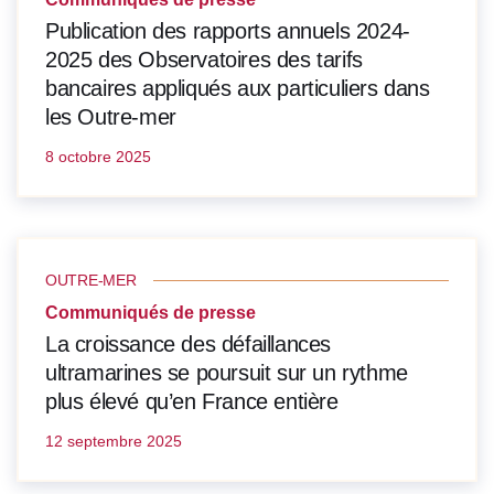
Publication des rapports annuels 2024-
2025 des Observatoires des tarifs
bancaires appliqués aux particuliers dans
les Outre-mer
8 octobre 2025
OUTRE-MER
Communiqués de presse
La croissance des défaillances
ultramarines se poursuit sur un rythme
plus élevé qu’en France entière
12 septembre 2025