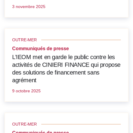
3 novembre 2025
OUTRE-MER
Communiqués de presse
L’IEOM met en garde le public contre les
activités de CINIERI FINANCE qui propose
des solutions de financement sans
agrément
9 octobre 2025
OUTRE-MER
Communiqués de presse