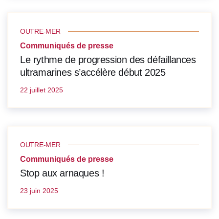
OUTRE-MER
Communiqués de presse
Le rythme de progression des défaillances
ultramarines s’accélère début 2025
22 juillet 2025
OUTRE-MER
Communiqués de presse
Stop aux arnaques !
23 juin 2025