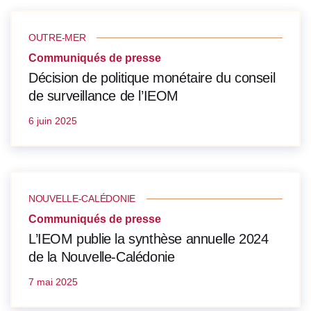
OUTRE-MER
Communiqués de presse
Décision de politique monétaire du conseil
de surveillance de l’IEOM
6 juin 2025
NOUVELLE-CALÉDONIE
Communiqués de presse
L’IEOM publie la synthèse annuelle 2024
de la Nouvelle-Calédonie
7 mai 2025