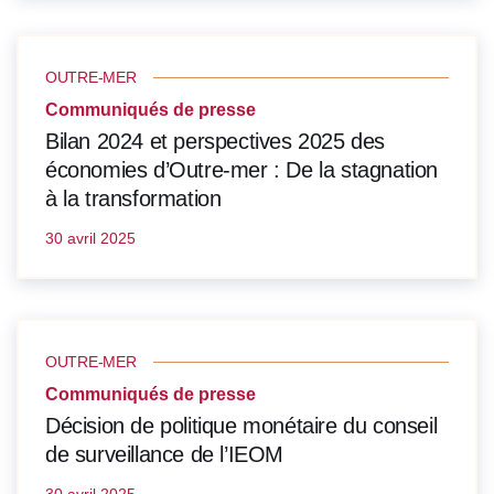
OUTRE-MER
Communiqués de presse
Bilan 2024 et perspectives 2025 des
économies d’Outre-mer : De la stagnation
à la transformation
30 avril 2025
OUTRE-MER
Communiqués de presse
Décision de politique monétaire du conseil
de surveillance de l’IEOM