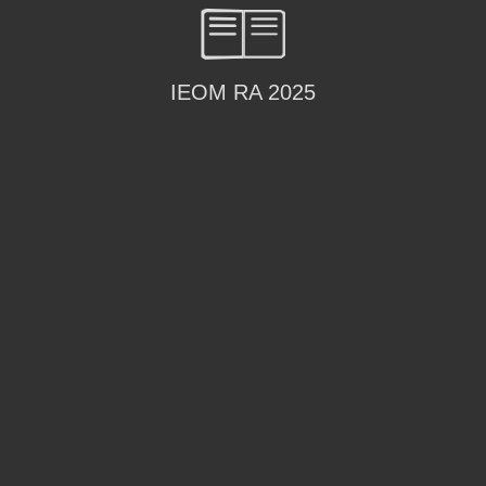
IEOM RA 2025