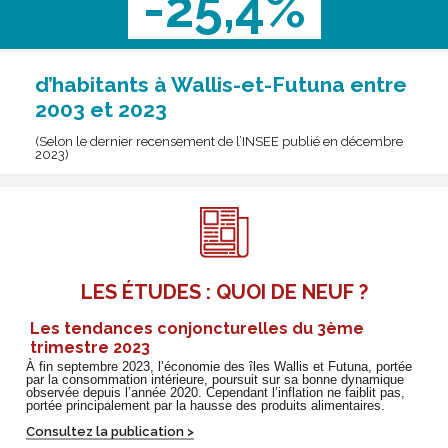
-25,4%
d’habitants à Wallis-et-Futuna entre
2003 et 2023
(Selon le dernier recensement de l’INSEE publié en décembre
2023)
LES ÉTUDES : QUOI DE NEUF ?
Les tendances conjoncturelles du 3ème
trimestre 2023
À fin septembre 2023, l’économie des îles Wallis et Futuna, portée
par la consommation intérieure, poursuit sur sa bonne dynamique
observée depuis l’année 2020. Cependant l’inflation ne faiblit pas,
portée principalement par la hausse des produits alimentaires.
Consultez la publication >