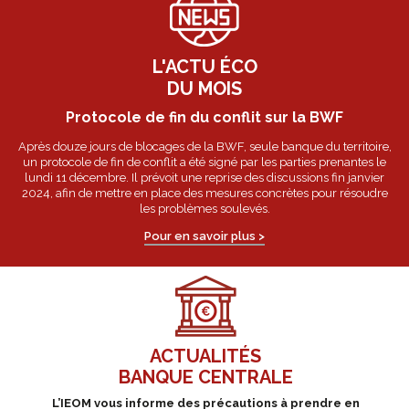
L'ACTU ÉCO
DU MOIS
Protocole de fin du conflit sur la BWF
Après douze jours de blocages de la BWF, seule banque du territoire,
un protocole de fin de conflit a été signé par les parties prenantes le
lundi 11 décembre. Il prévoit une reprise des discussions fin janvier
2024, afin de mettre en place des mesures concrètes pour résoudre
les problèmes soulevés.
Pour en savoir plus >
ACTUALITÉS
BANQUE CENTRALE
L’IEOM vous informe des précautions à prendre en