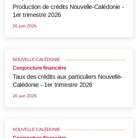
Production de crédits Nouvelle-Calédonie -
1er trimestre 2026
26 juin 2026
NOUVELLE-CALÉDONIE
Conjoncture financière
Taux des crédits aux particuliers Nouvelle-
Calédonie - 1er trimestre 2026
26 juin 2026
NOUVELLE-CALÉDONIE
Conjoncture financière