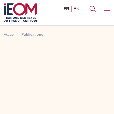
FR
EN
Accueil
Publications