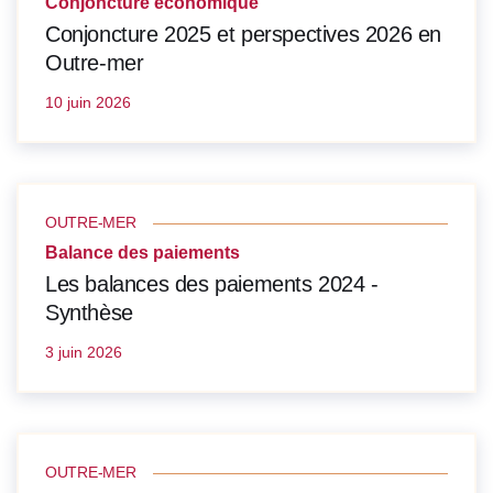
Conjoncture économique
Conjoncture 2025 et perspectives 2026 en
Outre-mer
10 juin 2026
OUTRE-MER
Balance des paiements
Les balances des paiements 2024 -
Synthèse
3 juin 2026
OUTRE-MER