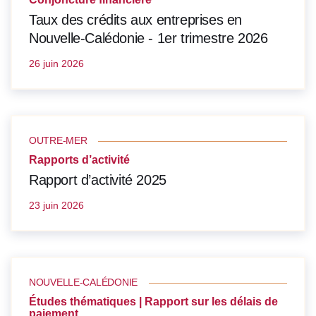
Taux des crédits aux entreprises en
Nouvelle-Calédonie - 1er trimestre 2026
26 juin 2026
OUTRE-MER
Rapports d’activité
Rapport d’activité 2025
23 juin 2026
NOUVELLE-CALÉDONIE
Études thématiques | Rapport sur les délais de
paiement