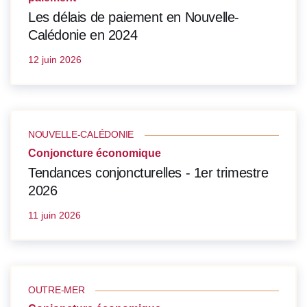
Les délais de paiement en Nouvelle-
Calédonie en 2024
12 juin 2026
NOUVELLE-CALÉDONIE
Conjoncture économique
Tendances conjoncturelles - 1er trimestre
2026
11 juin 2026
OUTRE-MER