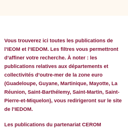
Vous trouverez ici toutes les publications de
l’IEOM et l’IEDOM. Les filtres vous permettront
d’affiner votre recherche. À noter : les
publications relatives aux départements et
collectivités d’outre-mer de la zone euro
(Guadeloupe, Guyane, Martinique, Mayotte, La
Réunion, Saint-Barthélemy, Saint-Martin, Saint-
Pierre-et-Miquelon), vous redirigeront sur le site
de l’IEDOM.
Les publications du partenariat CEROM