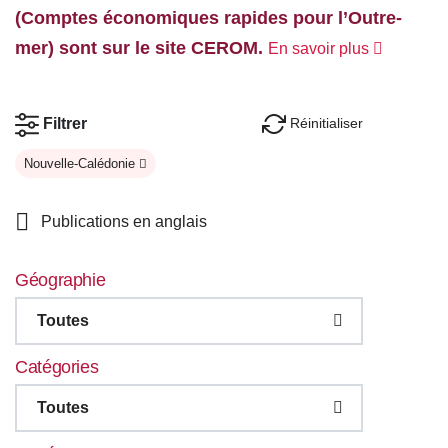
(Comptes économiques rapides pour l’Outre-
mer) sont sur le site CEROM.
En savoir plus
Réinitialiser
Filtrer
Nouvelle-Calédonie
Publications en anglais
Géographie
Toutes
Catégories
Toutes