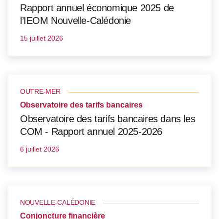
Rapport annuel économique 2025 de
l’IEOM Nouvelle-Calédonie
15 juillet 2026
OUTRE-MER
Observatoire des tarifs bancaires
Observatoire des tarifs bancaires dans les
COM - Rapport annuel 2025-2026
6 juillet 2026
NOUVELLE-CALÉDONIE
Conjoncture financière