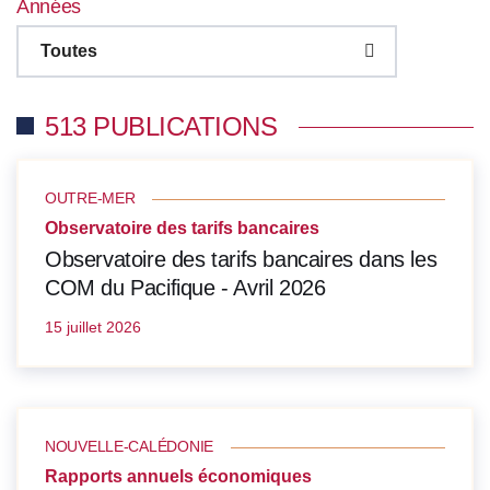
Années
Toutes
513 PUBLICATIONS
OUTRE-MER
Observatoire des tarifs bancaires
Observatoire des tarifs bancaires dans les
COM du Pacifique - Avril 2026
15 juillet 2026
NOUVELLE-CALÉDONIE
Rapports annuels économiques