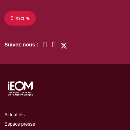
S'inscrire
Suivez-nous :
Actualités
Espace presse