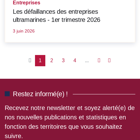
Entreprises
Les défaillances des entreprises
ultramarines - 1er trimestre 2026
3 juin 2026
1
2
3
4
...
Restez informé(e) !
Recevez notre newsletter et soyez alerté(e) de
nos nouvelles publications et statistiques en
fonction des territoires que vous souhaitez
suivre.