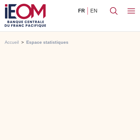
FR
EN
Accueil
Espace statistiques