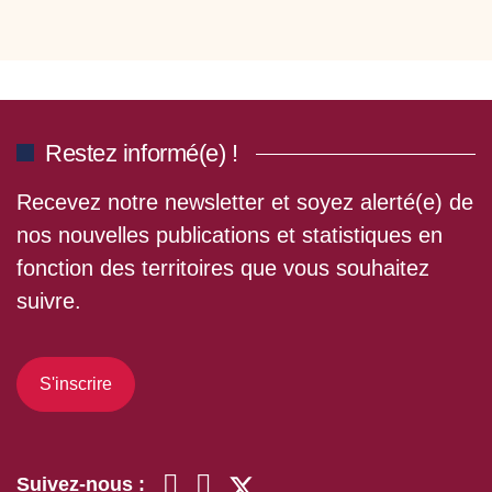
Restez informé(e) !
Recevez notre newsletter et soyez alerté(e) de
nos nouvelles publications et statistiques en
fonction des territoires que vous souhaitez
suivre.
S'inscrire
Suivez-nous :