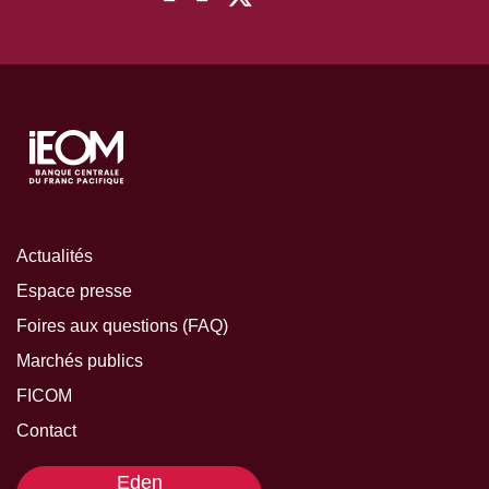
Actualités
Espace presse
Foires aux questions (FAQ)
Marchés publics
FICOM
Contact
Eden