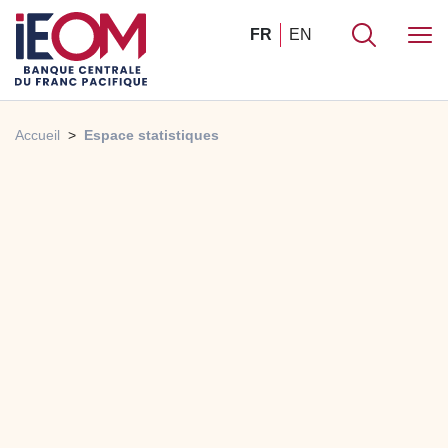
FR
EN
Accueil
Espace statistiques