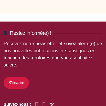
Restez informé(e) !
Recevez notre newsletter et soyez alerté(e) de
nos nouvelles publications et statistiques en
fonction des territoires que vous souhaitez
suivre.
S'inscrire
Suivez-nous :