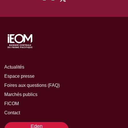
Actualités
Espace presse
Foires aux questions (FAQ)
Marchés publics
FICOM
Contact
Eden