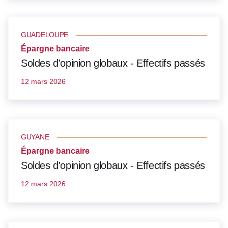
GUADELOUPE
Épargne bancaire
Soldes d'opinion globaux - Effectifs passés
12 mars 2026
GUYANE
Épargne bancaire
Soldes d'opinion globaux - Effectifs passés
12 mars 2026