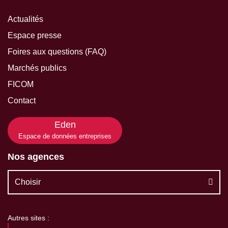
Actualités
Espace presse
Foires aux questions (FAQ)
Marchés publics
FICOM
Contact
Eden
Espace de données entreprises
Nos agences
Choisir
Autres sites :