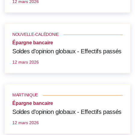
12 mars 2026
NOUVELLE-CALÉDONIE
Épargne bancaire
Soldes d'opinion globaux - Effectifs passés
12 mars 2026
MARTINIQUE
Épargne bancaire
Soldes d'opinion globaux - Effectifs passés
12 mars 2026