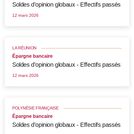
Soldes d'opinion globaux - Effectifs passés
12 mars 2026
LA RÉUNION
Épargne bancaire
Soldes d'opinion globaux - Effectifs passés
12 mars 2026
POLYNÉSIE FRANÇAISE
Épargne bancaire
Soldes d'opinion globaux - Effectifs passés