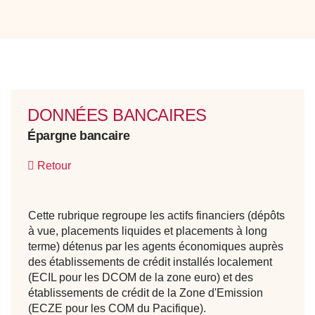
DONNÉES BANCAIRES
Épargne bancaire
Retour
Cette rubrique regroupe les actifs financiers (dépôts
à vue, placements liquides et placements à long
terme) détenus par les agents économiques auprès
des établissements de crédit installés localement
(ECIL pour les DCOM de la zone euro) et des
établissements de crédit de la Zone d'Emission
(ECZE pour les COM du Pacifique).