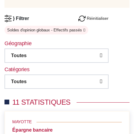
Réinitialiser
} Filtrer
Soldes d'opinion globaux - Effectifs passés
Géographie
Toutes
Catégories
Toutes
11 STATISTIQUES
MAYOTTE
Épargne bancaire