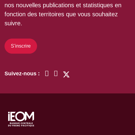
nos nouvelles publications et statistiques en
fonction des territoires que vous souhaitez
suivre.
S'inscrire
Suivez-nous :