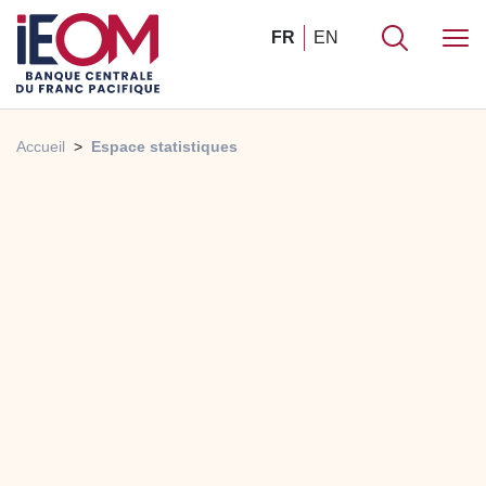
FR
EN
Accueil
Espace statistiques