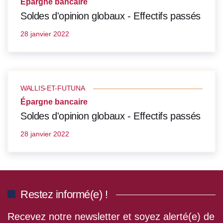
Épargne bancaire
Soldes d'opinion globaux - Effectifs passés
28 janvier 2022
WALLIS-ET-FUTUNA
Épargne bancaire
Soldes d'opinion globaux - Effectifs passés
28 janvier 2022
Restez informé(e) !
Recevez notre newsletter et soyez alerté(e) de