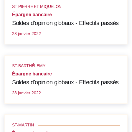
ST-PIERRE ET MIQUELON
Épargne bancaire
Soldes d'opinion globaux - Effectifs passés
28 janvier 2022
ST-BARTHÉLEMY
Épargne bancaire
Soldes d'opinion globaux - Effectifs passés
28 janvier 2022
ST-MARTIN