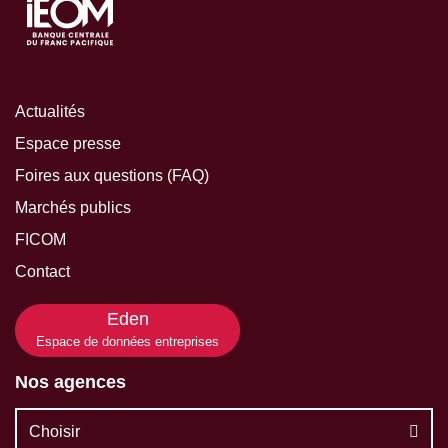
Actualités
Espace presse
Foires aux questions (FAQ)
Marchés publics
FICOM
Contact
Eden
Espace de données entreprises
Nos agences
Choisir