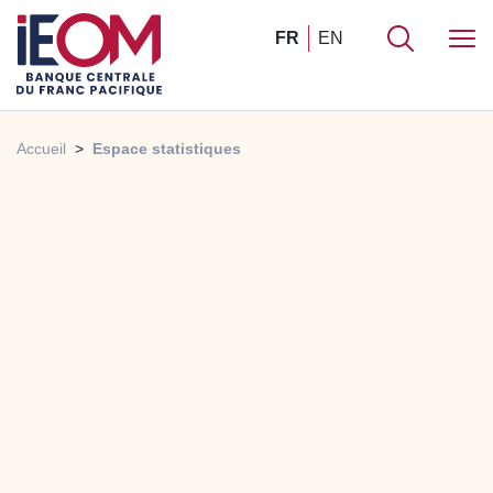
FR
EN
Accueil
Espace statistiques