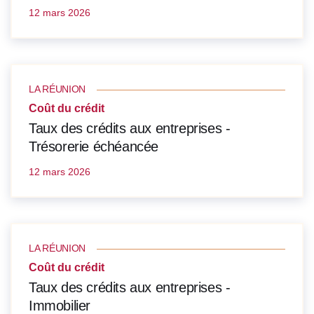
12 mars 2026
LA RÉUNION
Coût du crédit
Taux des crédits aux entreprises -
Trésorerie échéancée
12 mars 2026
LA RÉUNION
Coût du crédit
Taux des crédits aux entreprises -
Immobilier