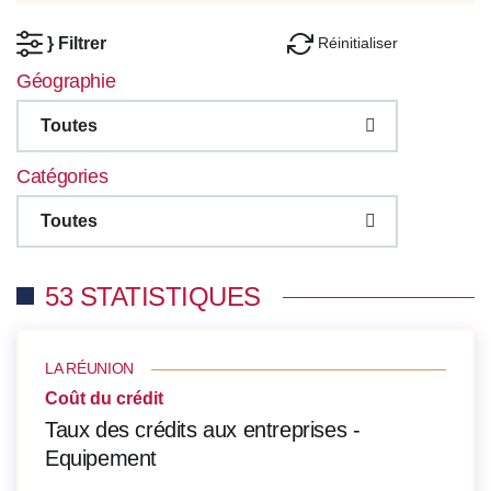
Réinitialiser
} Filtrer
Géographie
Toutes
Catégories
Toutes
53 STATISTIQUES
LA RÉUNION
Coût du crédit
Taux des crédits aux entreprises -
Equipement