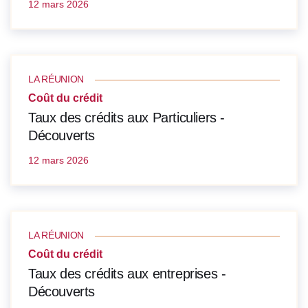
12 mars 2026
LA RÉUNION
Coût du crédit
Taux des crédits aux Particuliers -
Découverts
12 mars 2026
LA RÉUNION
Coût du crédit
Taux des crédits aux entreprises -
Découverts