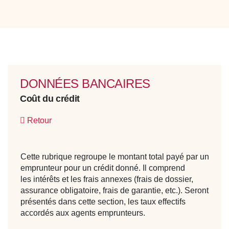
DONNÉES BANCAIRES
Coût du crédit
Retour
Cette rubrique regroupe le montant total payé par un
emprunteur pour un crédit donné. Il comprend
les intérêts et les frais annexes (frais de dossier,
assurance obligatoire, frais de garantie, etc.). Seront
présentés dans cette section, les taux effectifs
accordés aux agents emprunteurs.