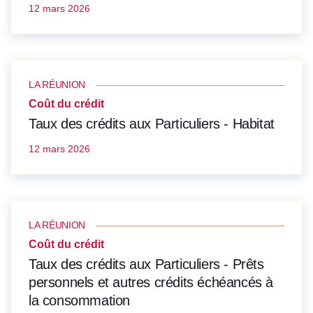
12 mars 2026
LA RÉUNION
Coût du crédit
Taux des crédits aux Particuliers - Habitat
12 mars 2026
LA RÉUNION
Coût du crédit
Taux des crédits aux Particuliers - Prêts
personnels et autres crédits échéancés à
la consommation