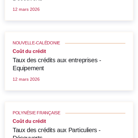
12 mars 2026
NOUVELLE-CALÉDONIE
Coût du crédit
Taux des crédits aux entreprises -
Equipement
12 mars 2026
POLYNÉSIE FRANÇAISE
Coût du crédit
Taux des crédits aux Particuliers -