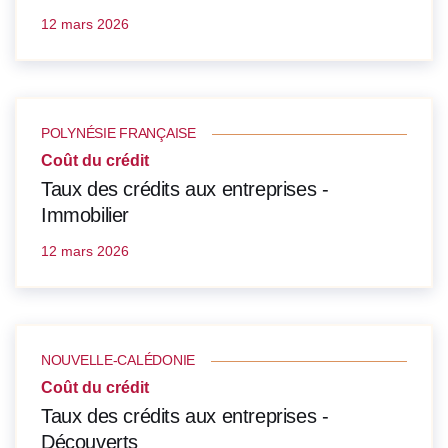
12 mars 2026
POLYNÉSIE FRANÇAISE
Coût du crédit
Taux des crédits aux entreprises -
Immobilier
12 mars 2026
NOUVELLE-CALÉDONIE
Coût du crédit
Taux des crédits aux entreprises -
Découverts