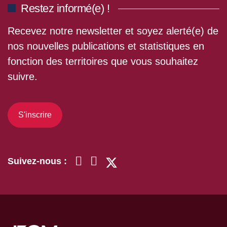
Restez informé(e) !
Recevez notre newsletter et soyez alerté(e) de
nos nouvelles publications et statistiques en
fonction des territoires que vous souhaitez
suivre.
S'inscrire
Suivez-nous :