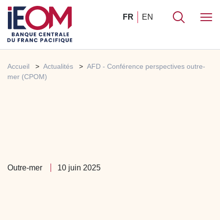
FR
EN
Accueil
Actualités
AFD - Conférence perspectives outre-
mer (CPOM)
Outre-mer
10 juin 2025