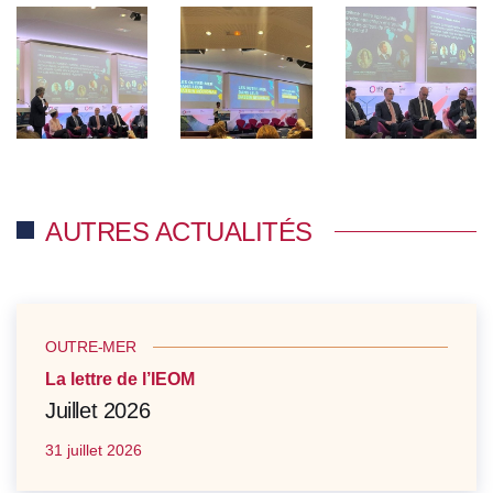
AUTRES ACTUALITÉS
OUTRE-MER
La lettre de l’IEOM
Juillet 2026
31 juillet 2026