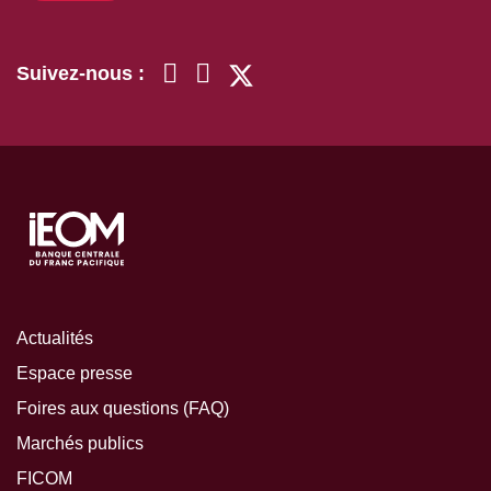
Suivez-nous :
Actualités
Espace presse
Foires aux questions (FAQ)
Marchés publics
FICOM