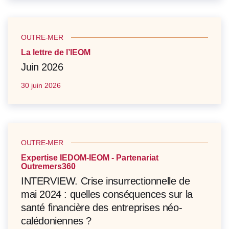
OUTRE-MER
La lettre de l’IEOM
Juin 2026
30 juin 2026
OUTRE-MER
Expertise IEDOM-IEOM - Partenariat
Outremers360
INTERVIEW. Crise insurrectionnelle de
mai 2024 : quelles conséquences sur la
santé financière des entreprises néo-
calédoniennes ?