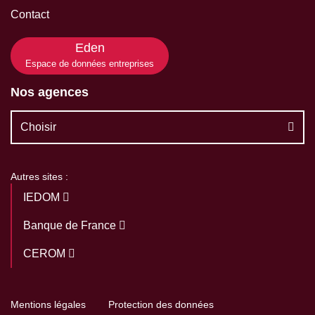
Contact
Eden
Espace de données entreprises
Nos agences
Choisir
Autres sites :
IEDOM
Banque de France
CEROM
Mentions légales
Protection des données