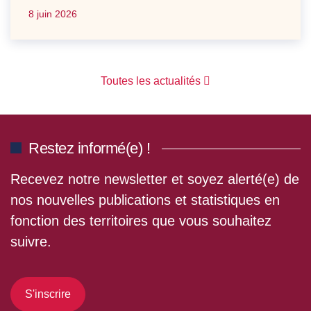
8 juin 2026
Toutes les actualités
Restez informé(e) !
Recevez notre newsletter et soyez alerté(e) de
nos nouvelles publications et statistiques en
fonction des territoires que vous souhaitez
suivre.
S'inscrire