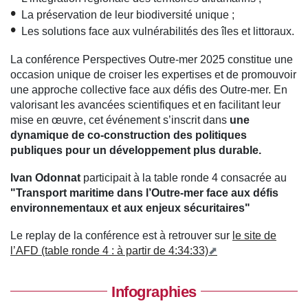
La préservation de leur biodiversité unique ;
Les solutions face aux vulnérabilités des îles et littoraux.
La conférence Perspectives Outre-mer 2025 constitue une
occasion unique de croiser les expertises et de promouvoir
une approche collective face aux défis des Outre-mer. En
valorisant les avancées scientifiques et en facilitant leur
mise en œuvre, cet événement s’inscrit dans
une
dynamique de co-construction des politiques
publiques pour un développement plus durable.
Ivan Odonnat
participait à la table ronde 4 consacrée au
"Transport maritime dans l’Outre-mer face aux défis
environnementaux et aux enjeux sécuritaires"
Le replay de la conférence est à retrouver sur
le site de
l’AFD (table ronde 4 : à partir de 4:34:33)
Infographies