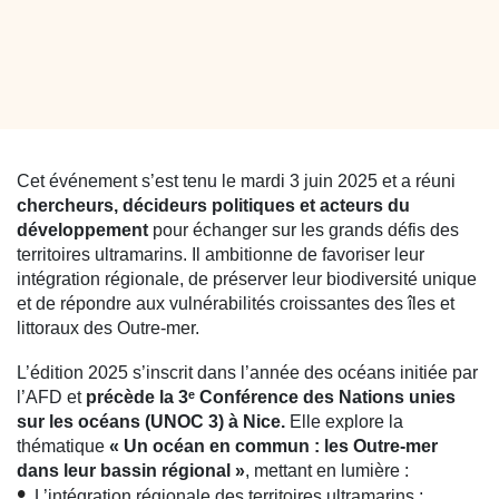
Cet événement s’est tenu le mardi 3 juin 2025 et a réuni
chercheurs, décideurs politiques et acteurs du
développement
pour échanger sur les grands défis des
territoires ultramarins. Il ambitionne de favoriser leur
intégration régionale, de préserver leur biodiversité unique
et de répondre aux vulnérabilités croissantes des îles et
littoraux des Outre-mer.
L’édition 2025 s’inscrit dans l’année des océans initiée par
l’AFD et
précède la 3ᵉ Conférence des Nations unies
sur les océans (UNOC 3) à Nice.
Elle explore la
thématique
« Un océan en commun : les Outre-mer
dans leur bassin régional »
, mettant en lumière :
L’intégration régionale des territoires ultramarins ;