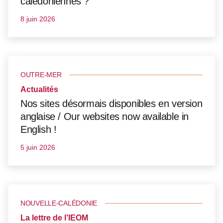
calédoniennes ?
8 juin 2026
OUTRE-MER
Actualités
Nos sites désormais disponibles en version
anglaise / Our websites now available in
English !
5 juin 2026
NOUVELLE-CALÉDONIE
La lettre de l’IEOM