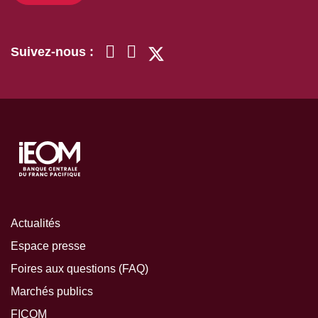
Suivez-nous :
Actualités
Espace presse
Foires aux questions (FAQ)
Marchés publics
FICOM