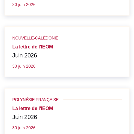
30 juin 2026
NOUVELLE-CALÉDONIE
La lettre de l’IEOM
Juin 2026
30 juin 2026
POLYNÉSIE FRANÇAISE
La lettre de l’IEOM
Juin 2026
30 juin 2026