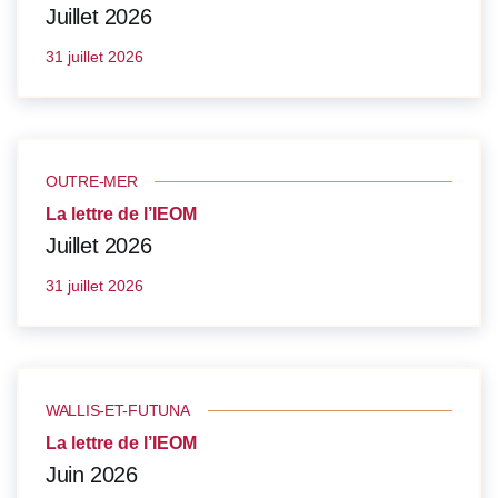
Juillet 2026
31 juillet 2026
OUTRE-MER
La lettre de l’IEOM
Juillet 2026
31 juillet 2026
WALLIS-ET-FUTUNA
La lettre de l’IEOM
Juin 2026