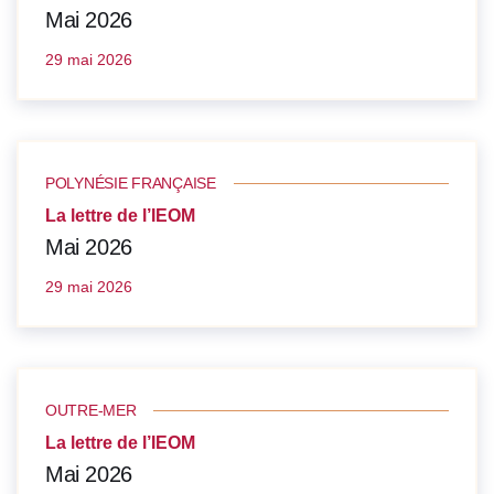
Mai 2026
29 mai 2026
POLYNÉSIE FRANÇAISE
La lettre de l’IEOM
Mai 2026
29 mai 2026
OUTRE-MER
La lettre de l’IEOM
Mai 2026