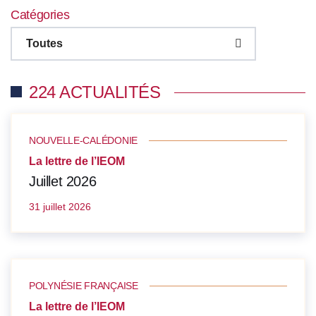
Catégories
Toutes
224 ACTUALITÉS
NOUVELLE-CALÉDONIE
La lettre de l’IEOM
Juillet 2026
31 juillet 2026
POLYNÉSIE FRANÇAISE
La lettre de l’IEOM