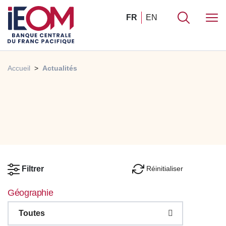
FR
EN
Accueil
Actualités
Réinitialiser
Filtrer
Géographie
Toutes