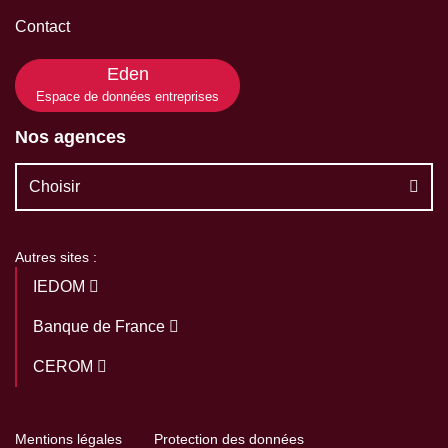
Contact
Eden
Espace de données entreprises
Nos agences
Choisir
Autres sites :
IEDOM
Banque de France
CEROM
Mentions légales
Protection des données