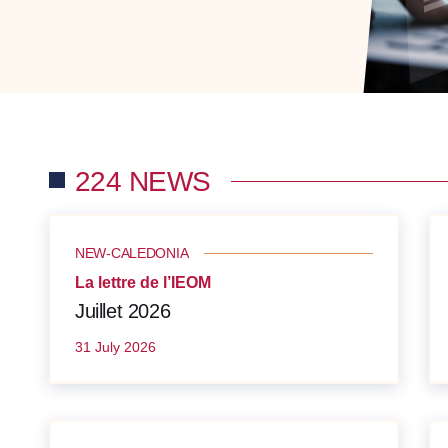
224 NEWS
NEW-CALEDONIA
La lettre de l’IEOM
Juillet 2026
31 July 2026