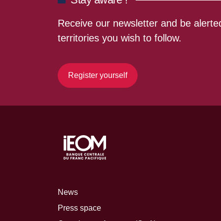
Receive our newsletter and be alerted
territories you wish to follow.
Register yourself
News
Press space