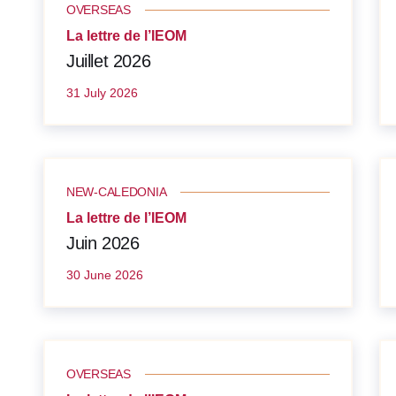
OVERSEAS
La lettre de l’IEOM
Juillet 2026
31 July 2026
NEW-CALEDONIA
La lettre de l’IEOM
Juin 2026
30 June 2026
OVERSEAS