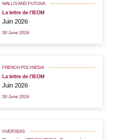
WALLIS AND FUTUNA
La lettre de l’IEOM
Juin 2026
30 June 2026
FRENCH POLYNESIA
La lettre de l’IEOM
Juin 2026
30 June 2026
OVERSEAS