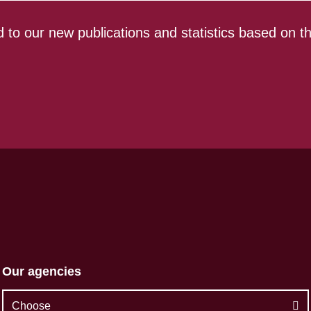
 to our new publications and statistics based on t
Our agencies
Choose