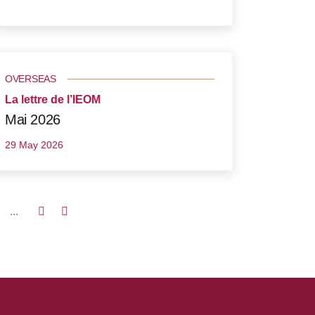
OVERSEAS
La lettre de l’IEOM
Mai 2026
29 May 2026
...