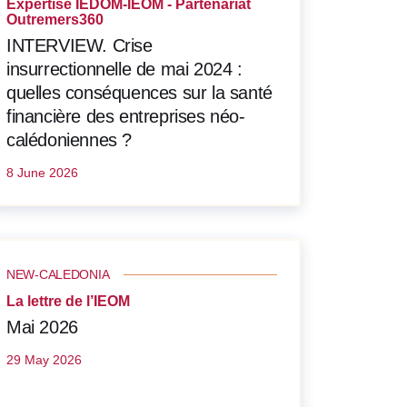
Expertise IEDOM-IEOM - Partenariat
Outremers360
INTERVIEW. Crise
insurrectionnelle de mai 2024 :
quelles conséquences sur la santé
financière des entreprises néo-
calédoniennes ?
8 June 2026
NEW-CALEDONIA
La lettre de l’IEOM
Mai 2026
29 May 2026