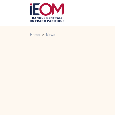
Home
News