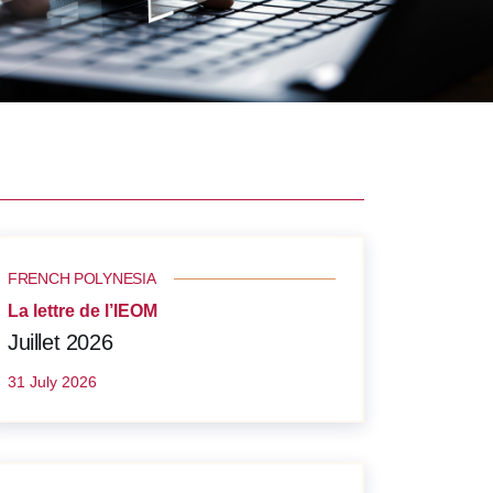
FRENCH POLYNESIA
La lettre de l’IEOM
Juillet 2026
31 July 2026