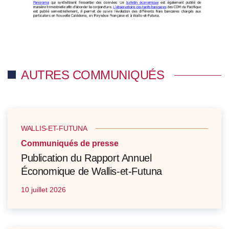
AUTRES COMMUNIQUÉS
WALLIS-ET-FUTUNA
Communiqués de presse
Publication du Rapport Annuel
Économique de Wallis-et-Futuna
10 juillet 2026