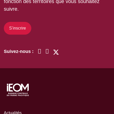
fonction des territoires que vous souhaitez
suivre.
S'inscrire
Suivez-nous :
Actualités