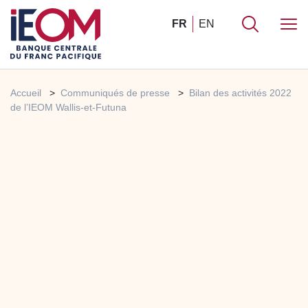
FR
EN
Accueil
Communiqués de presse
Bilan des activités 2022
de l’IEOM Wallis-et-Futuna