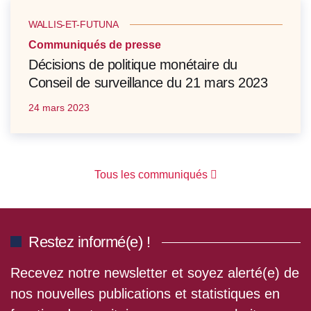
WALLIS-ET-FUTUNA
Communiqués de presse
Décisions de politique monétaire du
Conseil de surveillance du 21 mars 2023
24 mars 2023
Tous les communiqués
Restez informé(e) !
Recevez notre newsletter et soyez alerté(e) de
nos nouvelles publications et statistiques en