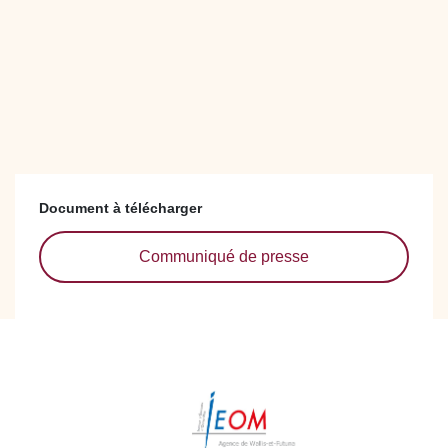
Document à télécharger
Communiqué de presse