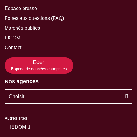
Espace presse
Foires aux questions (FAQ)
Marchés publics
FICOM
Contact
Eden
Espace de données entreprises
Nos agences
Choisir
Autres sites :
IEDOM