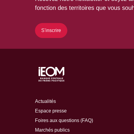
fonction des territoires que vous souh
S'inscrire
Actualités
Espace presse
Foires aux questions (FAQ)
Marchés publics