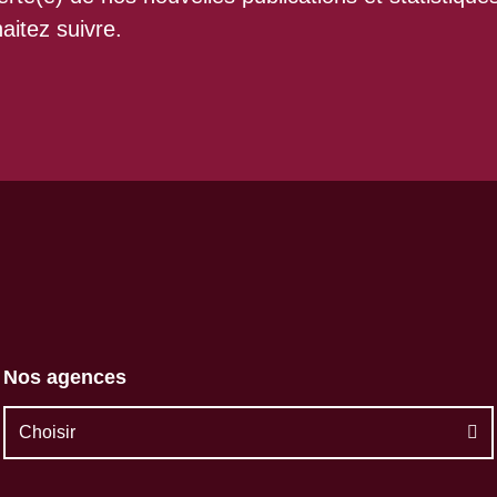
aitez suivre.
Nos agences
Choisir