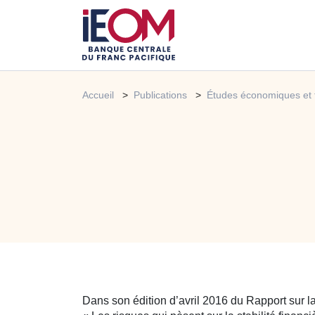
Accueil
Publications
Études économiques et 
Dans son édition d’avril 2016 du Rapport sur la