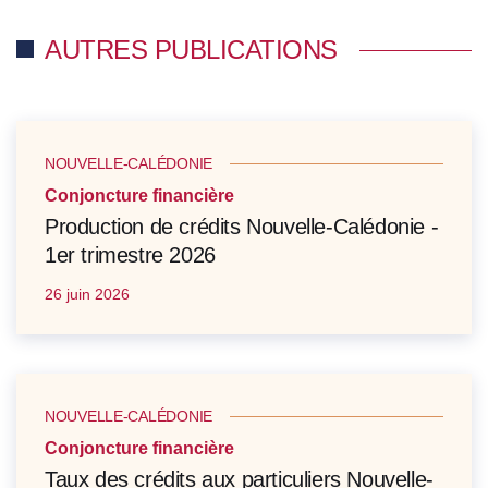
AUTRES PUBLICATIONS
NOUVELLE-CALÉDONIE
Conjoncture financière
Production de crédits Nouvelle-Calédonie -
1er trimestre 2026
26 juin 2026
NOUVELLE-CALÉDONIE
Conjoncture financière
Taux des crédits aux particuliers Nouvelle-