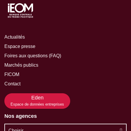
Actualités
Espace presse
Foires aux questions (FAQ)
Marchés publics
FICOM
Contact
Eden
Espace de données entreprises
Nos agences
Choisir