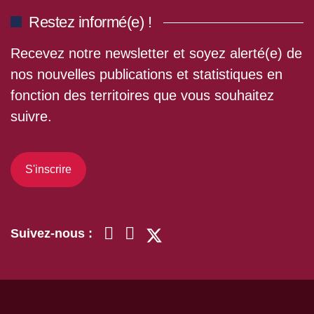
Restez informé(e) !
Recevez notre newsletter et soyez alerté(e) de
nos nouvelles publications et statistiques en
fonction des territoires que vous souhaitez
suivre.
S'inscrire
Suivez-nous :