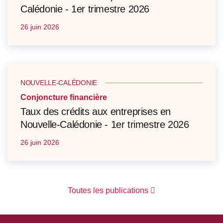
Calédonie - 1er trimestre 2026
26 juin 2026
NOUVELLE-CALÉDONIE
Conjoncture financière
Taux des crédits aux entreprises en
Nouvelle-Calédonie - 1er trimestre 2026
26 juin 2026
Toutes les publications