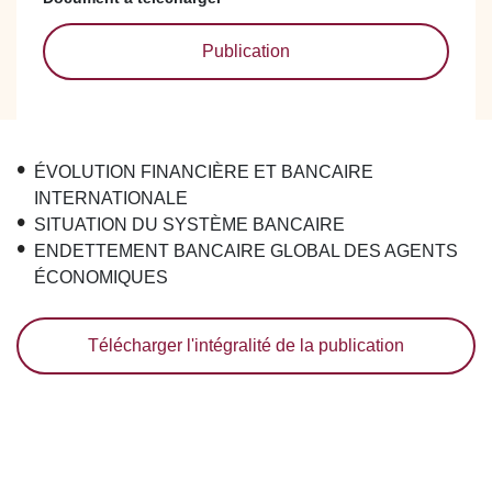
Publication
ÉVOLUTION FINANCIÈRE ET BANCAIRE
INTERNATIONALE
SITUATION DU SYSTÈME BANCAIRE
ENDETTEMENT BANCAIRE GLOBAL DES AGENTS
ÉCONOMIQUES
Télécharger l'intégralité de la publication