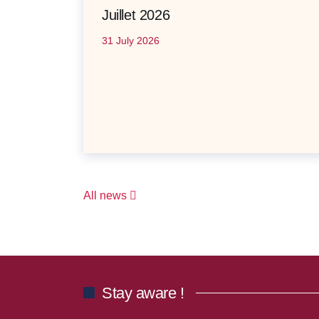
Juillet 2026
31 July 2026
All news
Stay aware !