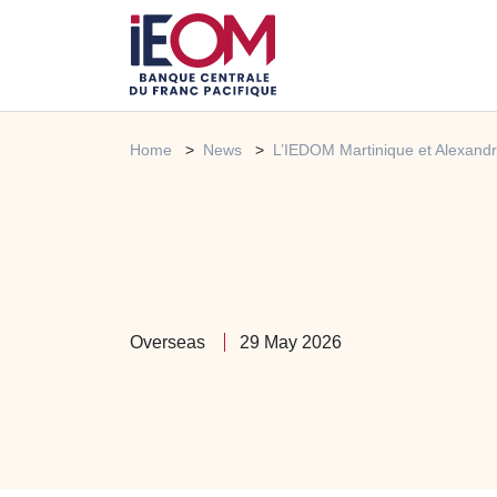
Home
News
L’IEDOM Martinique et Alexandre
Overseas
29 May 2026