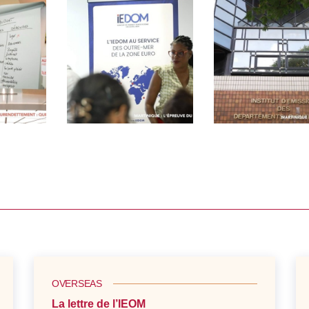
OVERSEAS
La lettre de l’IEOM