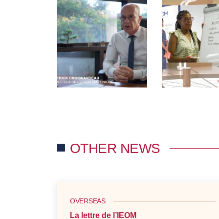
OTHER NEWS
OVERSEAS
La lettre de l’IEOM