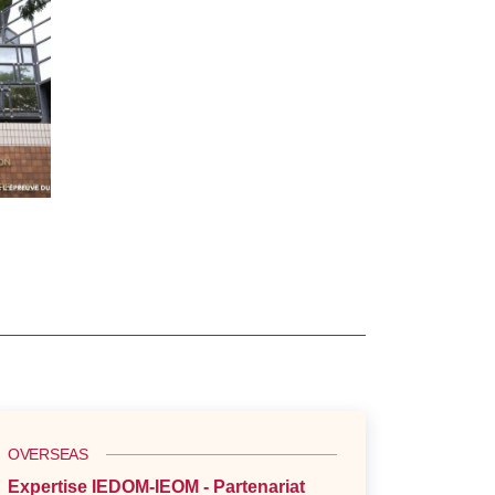
OVERSEAS
Expertise IEDOM-IEOM - Partenariat