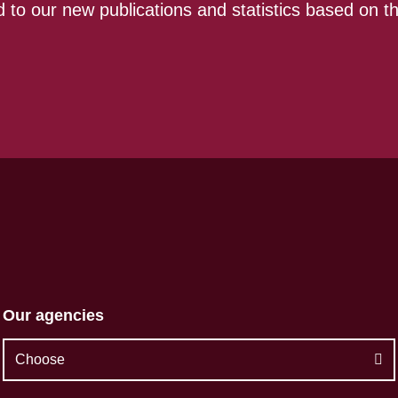
 to our new publications and statistics based on t
Our agencies
Choose