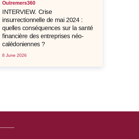
Outremers360
INTERVIEW. Crise
insurrectionnelle de mai 2024 :
quelles conséquences sur la santé
financière des entreprises néo-
calédoniennes ?
8 June 2026