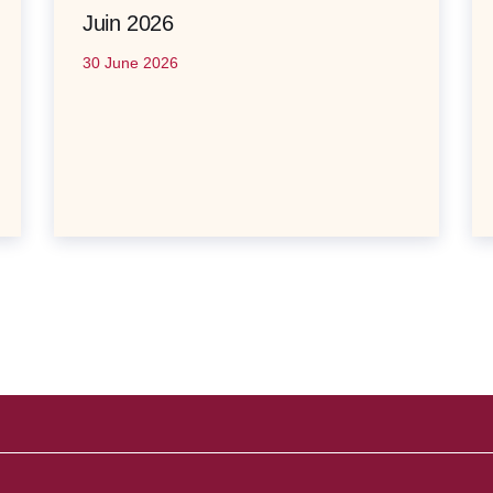
Juin 2026
30 June 2026