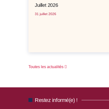
Juillet 2026
31 juillet 2026
Toutes les actualités
Restez informé(e) !