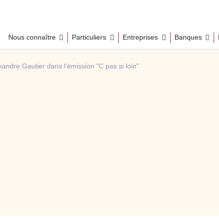
Nous connaître
Particuliers
Entreprises
Banques
andre Gautier dans l’émission "C pas si loin"