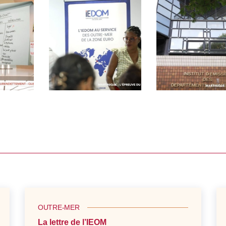
OUTRE-MER
La lettre de l’IEOM