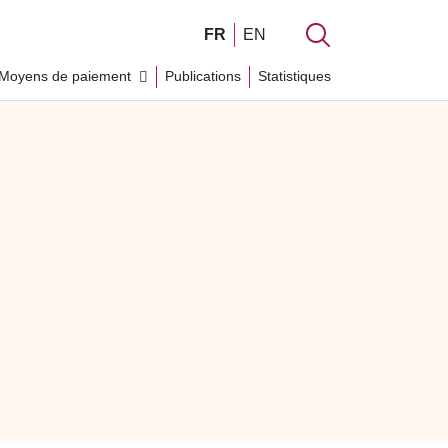
FR
EN
Moyens de paiement
Publications
Statistiques