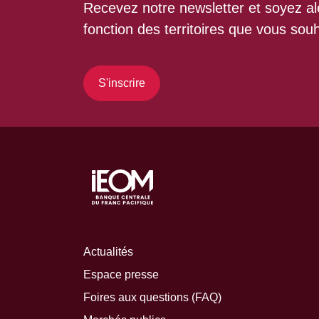
Recevez notre newsletter et soyez ale
fonction des territoires que vous souh
S'inscrire
Actualités
Espace presse
Foires aux questions (FAQ)