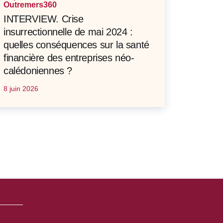
Outremers360
INTERVIEW. Crise
insurrectionnelle de mai 2024 :
quelles conséquences sur la santé
financière des entreprises néo-
calédoniennes ?
8 juin 2026