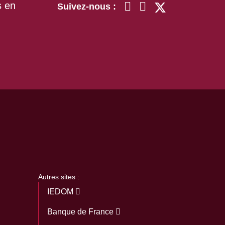
s en
Suivez-nous :
Autres sites :
IEDOM
Banque de France