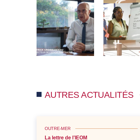
AUTRES ACTUALITÉS
OUTRE-MER
La lettre de l’IEOM