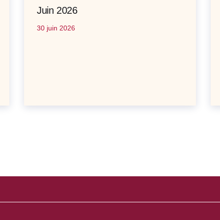
Juin 2026
30 juin 2026