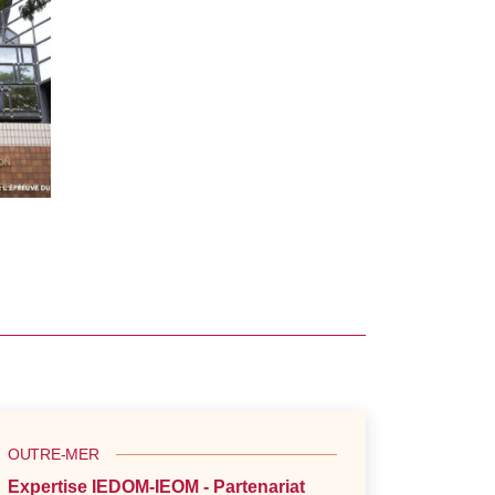
OUTRE-MER
Expertise IEDOM-IEOM - Partenariat