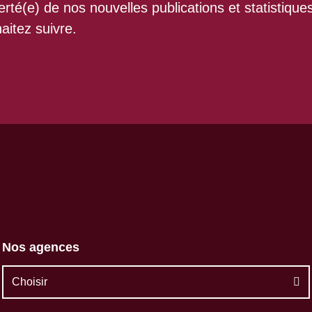
rté(e) de nos nouvelles publications et statistique
aitez suivre.
Nos agences
Choisir