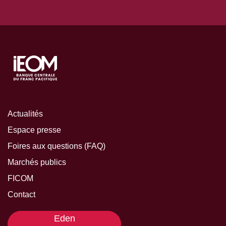
Actualités
Espace presse
Foires aux questions (FAQ)
Marchés publics
FICOM
Contact
Eden