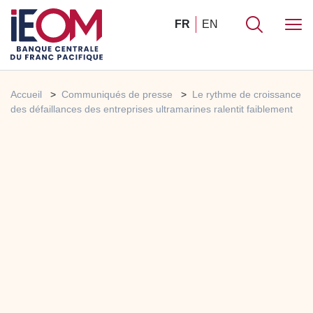
FR
EN
Accueil
Communiqués de presse
Le rythme de croissance
des défaillances des entreprises ultramarines ralentit faiblement