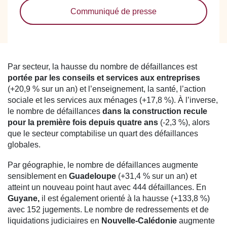
Communiqué de presse
Par secteur, la hausse du nombre de défaillances est
portée par les conseils et services aux entreprises
(+20,9 % sur un an) et l’enseignement, la santé, l’action
sociale et les services aux ménages (+17,8 %). À l’inverse,
le nombre de défaillances
dans la construction recule
pour la première fois depuis quatre ans
(-2,3 %), alors
que le secteur comptabilise un quart des défaillances
globales.
Par géographie, le nombre de défaillances augmente
sensiblement en
Guadeloupe
(+31,4 % sur un an) et
atteint un nouveau point haut avec 444 défaillances. En
Guyane,
il est également orienté à la hausse (+133,8 %)
avec 152 jugements. Le nombre de redressements et de
liquidations judiciaires en
Nouvelle-Calédonie
augmente