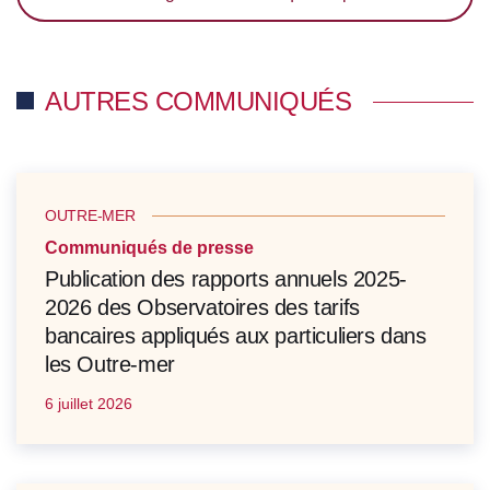
AUTRES COMMUNIQUÉS
OUTRE-MER
Communiqués de presse
Publication des rapports annuels 2025-
2026 des Observatoires des tarifs
bancaires appliqués aux particuliers dans
les Outre-mer
6 juillet 2026