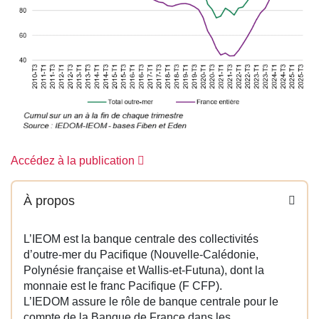
Accédez à la publication
À propos
L’IEOM est la banque centrale des collectivités
d’outre-mer du Pacifique (Nouvelle-Calédonie,
Polynésie française et Wallis-et-Futuna), dont la
monnaie est le franc Pacifique (F CFP).
L’IEDOM assure le rôle de banque centrale pour le
compte de la Banque de France dans les