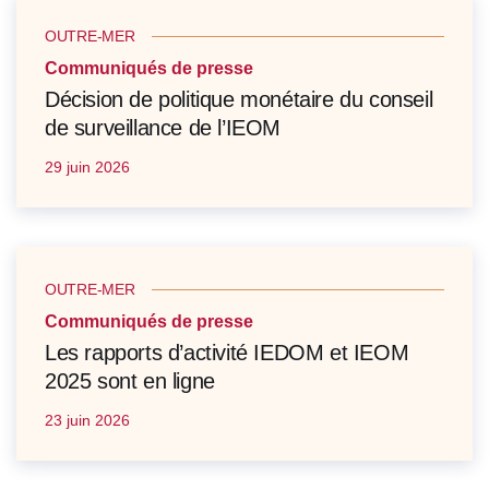
OUTRE-MER
Communiqués de presse
Décision de politique monétaire du conseil
de surveillance de l’IEOM
29 juin 2026
OUTRE-MER
Communiqués de presse
Les rapports d’activité IEDOM et IEOM
2025 sont en ligne
23 juin 2026