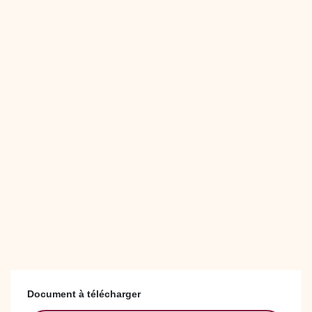
Document à télécharger