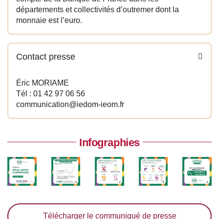
départements et collectivités d’outremer dont la
monnaie est l’euro.
Contact presse
Éric MORIAME
Tél : 01 42 97 06 56
communication@iedom-ieom.fr
Infographies
Télécharger le communiqué de presse