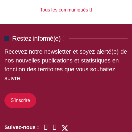
Tous les communiqués
Restez informé(e) !
Recevez notre newsletter et soyez alerté(e) de
nos nouvelles publications et statistiques en
fonction des territoires que vous souhaitez
suivre.
S'inscrire
Suivez-nous :