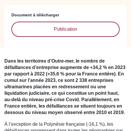
Document à télécharger
Publication
Dans les territoires d’Outre-mer, le nombre de
défaillances d’entreprise augmente de +34,2 % en 2023
par rapport à 2022 (+35,6 % pour la France entière). En
cumul sur l’année 2023, ce sont 2 338 entreprises
ultramarines placées en redressement ou une
liquidation judiciaire, ce qui constitue un point haut,
au-delà du niveau pré-crise Covid. Parallèlement, en
France entière, les défaillances se situent toujours en
dessous du niveau moyen observé entre 2010 et 2019.
À l’exception de la Polynésie française (-16,1 %), les
défaillances progressent dans toutes les géographies par