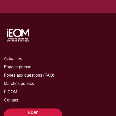
Actualités
Espace presse
Foires aux questions (FAQ)
Marchés publics
FICOM
Contact
Eden