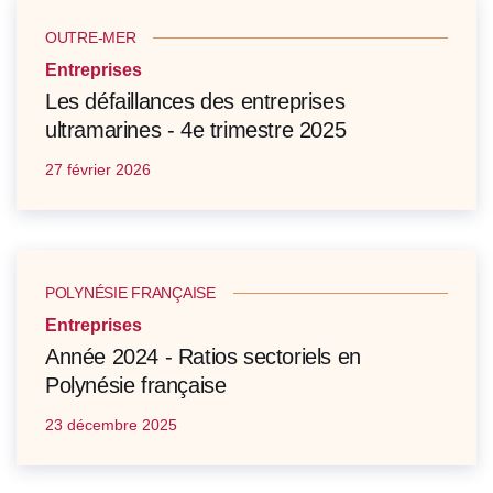
OUTRE-MER
Entreprises
Les défaillances des entreprises
ultramarines - 4e trimestre 2025
27 février 2026
POLYNÉSIE FRANÇAISE
Entreprises
Année 2024 - Ratios sectoriels en
Polynésie française
23 décembre 2025