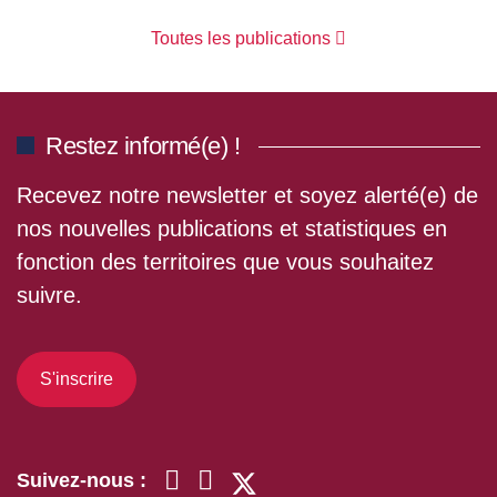
Toutes les publications
Restez informé(e) !
Recevez notre newsletter et soyez alerté(e) de
nos nouvelles publications et statistiques en
fonction des territoires que vous souhaitez
suivre.
S'inscrire
Suivez-nous :