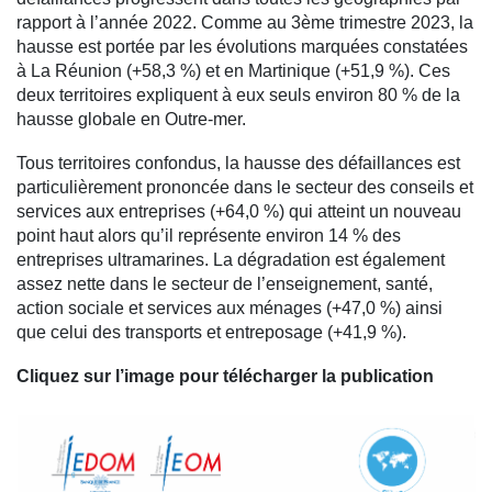
rapport à l’année 2022. Comme au 3ème trimestre 2023, la
hausse est portée par les évolutions marquées constatées
à La Réunion (+58,3 %) et en Martinique (+51,9 %). Ces
deux territoires expliquent à eux seuls environ 80 % de la
hausse globale en Outre-mer.
Tous territoires confondus, la hausse des défaillances est
particulièrement prononcée dans le secteur des conseils et
services aux entreprises (+64,0 %) qui atteint un nouveau
point haut alors qu’il représente environ 14 % des
entreprises ultramarines. La dégradation est également
assez nette dans le secteur de l’enseignement, santé,
action sociale et services aux ménages (+47,0 %) ainsi
que celui des transports et entreposage (+41,9 %).
Cliquez sur l’image pour télécharger la publication