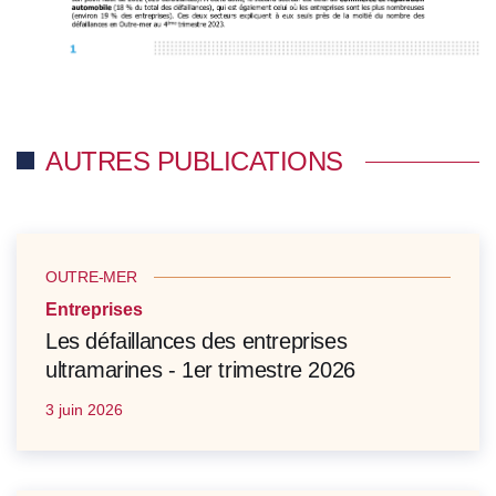
AUTRES PUBLICATIONS
OUTRE-MER
Entreprises
Les défaillances des entreprises
ultramarines - 1er trimestre 2026
3 juin 2026