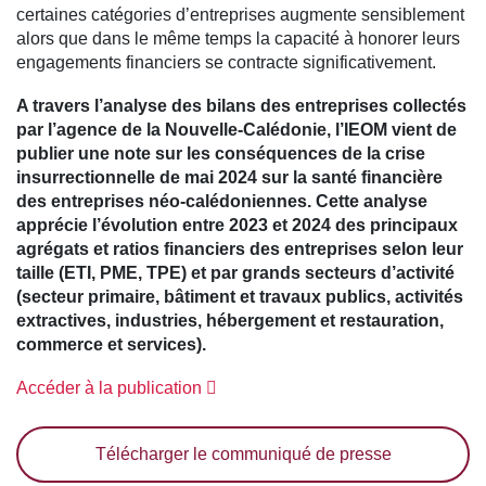
certaines catégories d’entreprises augmente sensiblement
alors que dans le même temps la capacité à honorer leurs
engagements financiers se contracte significativement.
A travers l’analyse des bilans des entreprises collectés
par l’agence de la Nouvelle-Calédonie, l’IEOM vient de
publier une note sur les conséquences de la crise
insurrectionnelle de mai 2024 sur la santé financière
des entreprises néo-calédoniennes. Cette analyse
apprécie l’évolution entre 2023 et 2024 des principaux
agrégats et ratios financiers des entreprises selon leur
taille (ETI, PME, TPE) et par grands secteurs d’activité
(secteur primaire, bâtiment et travaux publics, activités
extractives, industries, hébergement et restauration,
commerce et services).
Accéder à la publication
Télécharger le communiqué de presse