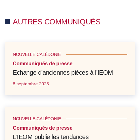
AUTRES COMMUNIQUÉS
NOUVELLE-CALÉDONIE
Communiqués de presse
Echange d’anciennes pièces à l’IEOM
8 septembre 2025
NOUVELLE-CALÉDONIE
Communiqués de presse
L’IEOM publie les tendances