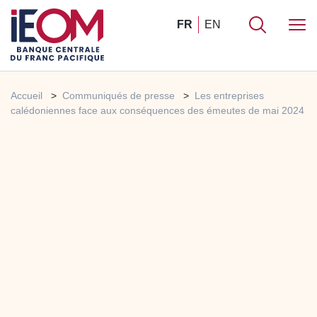
FR
EN
Accueil
Communiqués de presse
Les entreprises
calédoniennes face aux conséquences des émeutes de mai 2024