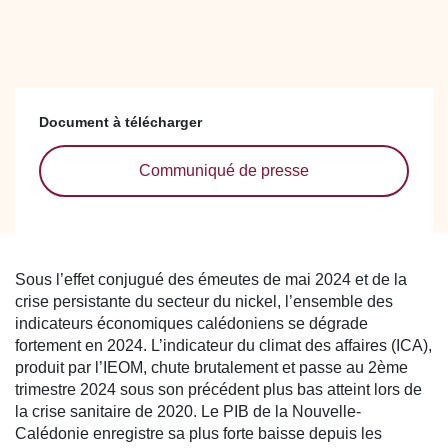
Document à télécharger
Communiqué de presse
Sous l’effet conjugué des émeutes de mai 2024 et de la
crise persistante du secteur du nickel, l’ensemble des
indicateurs économiques calédoniens se dégrade
fortement en 2024. L’indicateur du climat des affaires (ICA),
produit par l’IEOM, chute brutalement et passe au 2ème
trimestre 2024 sous son précédent plus bas atteint lors de
la crise sanitaire de 2020. Le PIB de la Nouvelle-
Calédonie enregistre sa plus forte baisse depuis les