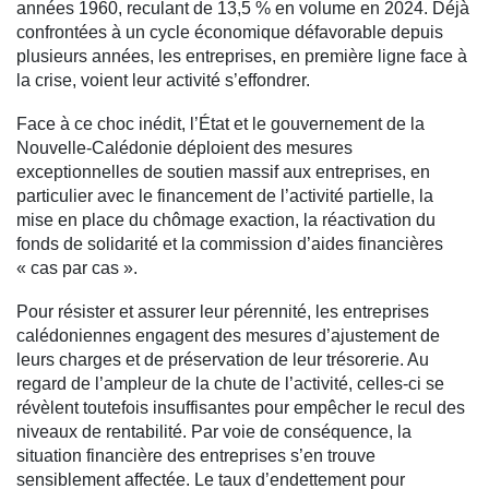
années 1960, reculant de 13,5 % en volume en 2024. Déjà
confrontées à un cycle économique défavorable depuis
plusieurs années, les entreprises, en première ligne face à
la crise, voient leur activité s’effondrer.
Face à ce choc inédit, l’État et le gouvernement de la
Nouvelle-Calédonie déploient des mesures
exceptionnelles de soutien massif aux entreprises, en
particulier avec le financement de l’activité partielle, la
mise en place du chômage exaction, la réactivation du
fonds de solidarité et la commission d’aides financières
« cas par cas ».
Pour résister et assurer leur pérennité, les entreprises
calédoniennes engagent des mesures d’ajustement de
leurs charges et de préservation de leur trésorerie. Au
regard de l’ampleur de la chute de l’activité, celles-ci se
révèlent toutefois insuffisantes pour empêcher le recul des
niveaux de rentabilité. Par voie de conséquence, la
situation financière des entreprises s’en trouve
sensiblement affectée. Le taux d’endettement pour