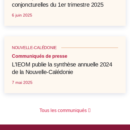
conjoncturelles du 1er trimestre 2025
6 juin 2025
NOUVELLE-CALÉDONIE
Communiqués de presse
L’IEOM publie la synthèse annuelle 2024
de la Nouvelle-Calédonie
7 mai 2025
Tous les communiqués