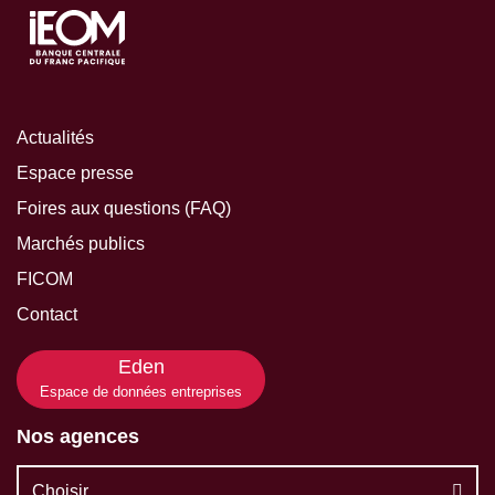
Actualités
Espace presse
Foires aux questions (FAQ)
Marchés publics
FICOM
Contact
Eden
Espace de données entreprises
Nos agences
Choisir