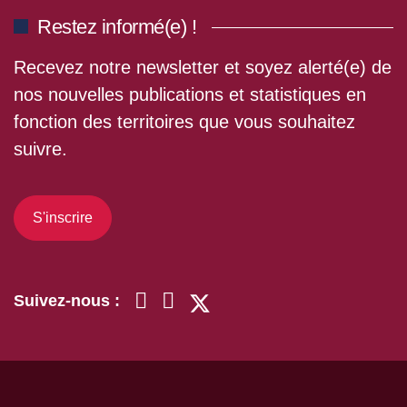
Restez informé(e) !
Recevez notre newsletter et soyez alerté(e) de
nos nouvelles publications et statistiques en
fonction des territoires que vous souhaitez
suivre.
S'inscrire
Suivez-nous :