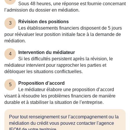
Sous 48 heures, une réponse est fournie concernant
l’admission du dossier en médiation.
Révision des positions
3
Les établissements financiers disposent de 5 jours
pour réévaluer leur position initiale face à la demande de
médiation.
Intervention du médiateur
4
Si les difficultés persistent après la révision, le
médiateur intervient pour rapprocher les parties et
débloquer les situations conflictuelles.
Proposition d’accord
5
Le médiateur élabore une proposition d’accord
visant à résoudre les problèmes financiers de manière
durable et à stabiliser la situation de l’entreprise.
Pour tout renseignement sur l’accompagnement ou la
médiation du crédit vous pouvez contacter l'agence
IEOM de votre territoire.