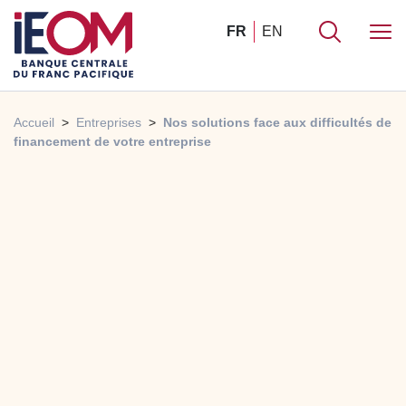
FR
EN
Accueil
Entreprises
Nos solutions face aux difficultés de
financement de votre entreprise