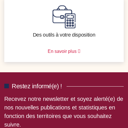
Des outils à votre disposition
En savoir plus
Restez informé(e) !
Recevez notre newsletter et soyez alerté(e) de
nos nouvelles publications et statistiques en
fonction des territoires que vous souhaitez
suivre.