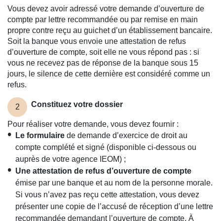
Vous devez avoir adressé votre demande d’ouverture de
compte par lettre recommandée ou par remise en main
propre contre reçu au guichet d’un établissement bancaire.
Soit la banque vous envoie une attestation de refus
d’ouverture de compte, soit elle ne vous répond pas : si
vous ne recevez pas de réponse de la banque sous 15
jours, le silence de cette dernière est considéré comme un
refus.
Constituez votre dossier
2
Pour réaliser votre demande, vous devez fournir :
Le formulaire
de demande d’exercice de droit au
compte complété et signé (disponible ci-dessous ou
auprès de votre agence IEOM) ;
Une attestation de refus d’ouverture de compte
émise par une banque et au nom de la personne morale.
Si vous n’avez pas reçu cette attestation, vous devez
présenter une copie de l’accusé de réception d’une lettre
recommandée demandant l’ouverture de compte. À