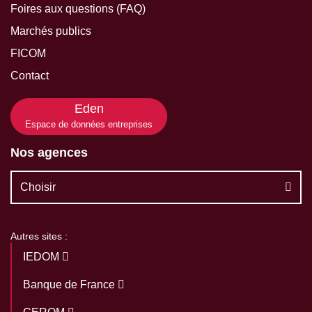
Foires aux questions (FAQ)
Marchés publics
FICOM
Contact
Eden
Espace de données entreprises
Nos agences
Choisir
Autres sites :
IEDOM
Banque de France