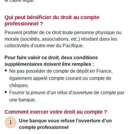
le cadre légal.
Qui peut bénéficier du droit au compte
professionnel ?
Peuvent profiter de ce droit toute personne physique ou
morale (sociétés, associations, etc.) résidant dans les
collectivités d’outre-mer du Pacifique.
Pour faire valoir ce droit, deux conditions
supplémentaires doivent être remplies :
Ne pas posséder de compte de dépôt en France,
également appelé compte courant ou compte de
chèques.
Fournir la preuve d’un refus d’ouverture de compte par
une banque.
Comment exercer votre droit au compte ?
Une banque vous refuse l’ouverture d’un
1
compte professionnel