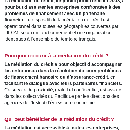
La médiation du crédit, dispositif public créé en 2008, a
pour but d’assister les entreprises confrontées à des
problèmes de financement avec un partenaire
financier.
Le dispositif de la médiation du crédit est
opérationnel dans toutes les géographies couvertes par
l’IEOM, selon un fonctionnement et une organisation
identiques à l’ensemble du territoire français.
Pourquoi recourir à la médiation du crédit ?
La médiation du crédit a pour objectif d’accompagner
les entreprises dans la résolution de leurs problèmes
de financement bancaire ou d’assurance-crédit, en
facilitant le dialogue avec leurs partenaires financiers.
Ce service de proximité, gratuit et confidentiel, est assuré
dans les collectivités du Pacifique par les directions des
agences de l’Institut d’émission en outre-mer.
Qui peut bénéficier de la médiation du crédit ?
La médiation est accessible à toutes les entreprises,