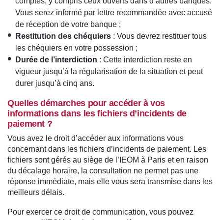
comptes, y compris ceux ouverts dans d’autres banques.
Vous serez informé par lettre recommandée avec accusé
de réception de votre banque ;
Restitution des chéquiers
: Vous devrez restituer tous
les chéquiers en votre possession ;
Durée de l’interdiction
: Cette interdiction reste en
vigueur jusqu’à la régularisation de la situation et peut
durer jusqu’à cinq ans.
Quelles démarches pour accéder à vos
informations dans les fichiers d’incidents de
paiement ?
Vous avez le droit d’accéder aux informations vous
concernant dans les fichiers d’incidents de paiement. Les
fichiers sont gérés au siège de l’IEOM à Paris et en raison
du décalage horaire, la consultation ne permet pas une
réponse immédiate, mais elle vous sera transmise dans les
meilleurs délais.
Pour exercer ce droit de communication, vous pouvez