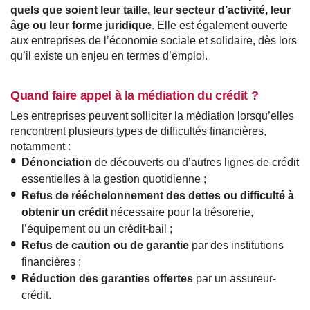
quels que soient leur taille, leur secteur d’activité, leur
âge ou leur forme juridique
. Elle est également ouverte
aux entreprises de l’économie sociale et solidaire, dès lors
qu’il existe un enjeu en termes d’emploi.
Quand faire appel à la médiation du crédit ?
Les entreprises peuvent solliciter la médiation lorsqu’elles
rencontrent plusieurs types de difficultés financières,
notamment :
Dénonciation
de découverts ou d’autres lignes de crédit
essentielles à la gestion quotidienne ;
Refus de rééchelonnement des dettes ou difficulté à
obtenir un crédit
nécessaire pour la trésorerie,
l’équipement ou un crédit-bail ;
Refus de caution ou de garantie
par des institutions
financières ;
Réduction des garanties offertes
par un assureur-
crédit.