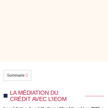
Sommaire
LA MÉDIATION DU
CRÉDIT AVEC L’IEOM