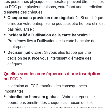
Les personnes physiques et morales peuvent être inscrites
au FCC pour plusieurs raisons, entraînant une interdiction
d’émettre des chèques :
Chèque sans provision non régularisé
: Si un chèque
émis par votre entreprise ne peut pas être honoré et n’est
pas régularisé ;
Incident lié à l’utilisation de la carte bancaire
:
Problèmes liés à l’utilisation de la carte bancaire de
l’entreprise ;
Décision judiciaire
: Si vous êtes frappé par une
décision de justice vous interdisant d’émettre des
chèques.
Quelles sont les conséquences d’une inscription
au FCC ?
L’inscription au FCC entraîne des conséquences
importantes :
Interdiction bancaire globale
: Votre entreprise ne
pourra pas émettre des chèques sur aucun de ses