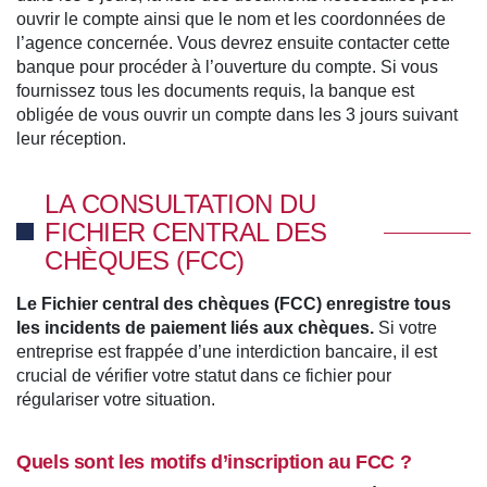
ouvrir le compte ainsi que le nom et les coordonnées de
l’agence concernée. Vous devrez ensuite contacter cette
banque pour procéder à l’ouverture du compte. Si vous
fournissez tous les documents requis, la banque est
obligée de vous ouvrir un compte dans les 3 jours suivant
leur réception.
LA CONSULTATION DU
FICHIER CENTRAL DES
CHÈQUES (FCC)
Le Fichier central des chèques (FCC) enregistre tous
les incidents de paiement liés aux chèques.
Si votre
entreprise est frappée d’une interdiction bancaire, il est
crucial de vérifier votre statut dans ce fichier pour
régulariser votre situation.
Quels sont les motifs d’inscription au FCC ?