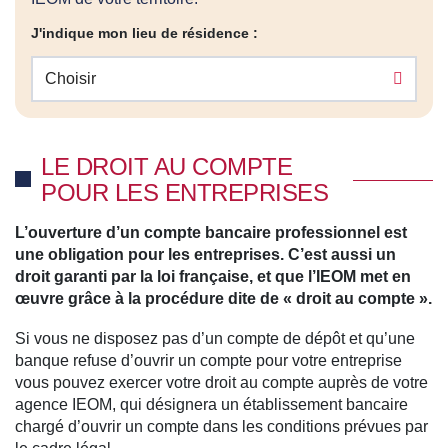
J'indique mon lieu de résidence :
Choisir
LE DROIT AU COMPTE
POUR LES ENTREPRISES
L’ouverture d’un compte bancaire professionnel est
une obligation pour les entreprises. C’est aussi un
droit garanti par la loi française, et que l’IEOM met en
œuvre grâce à la procédure dite de « droit au compte ».
Si vous ne disposez pas d’un compte de dépôt et qu’une
banque refuse d’ouvrir un compte pour votre entreprise
vous pouvez exercer votre droit au compte auprès de votre
agence IEOM, qui désignera un établissement bancaire
chargé d’ouvrir un compte dans les conditions prévues par