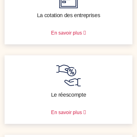
La cotation des entreprises
En savoir plus
Le réescompte
En savoir plus