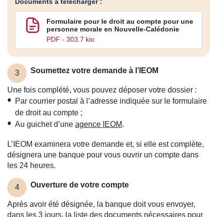
Documents à télécharger :
Formulaire pour le droit au compte pour une
personne morale en Nouvelle-Calédonie
PDF - 303.7 kio
Soumettez votre demande à l’IEOM
3
Une fois complété, vous pouvez déposer votre dossier :
Par courrier postal à l’adresse indiquée sur le formulaire
de droit au compte ;
Au guichet d’une
agence IEOM
.
L’IEOM examinera votre demande et, si elle est complète,
désignera une banque pour vous ouvrir un compte dans
les 24 heures.
Ouverture de votre compte
4
Après avoir été désignée, la banque doit vous envoyer,
dans les 3 jours, la liste des documents nécessaires pour