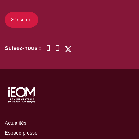
S'inscrire
Suivez-nous :
Actualités
Espace presse