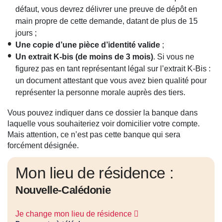
défaut, vous devrez délivrer une preuve de dépôt en
main propre de cette demande, datant de plus de 15
jours ;
Une copie d’une pièce d’identité valide
;
Un extrait K-bis (de moins de 3 mois)
. Si vous ne
figurez pas en tant représentant légal sur l’extrait K-Bis :
un document attestant que vous avez bien qualité pour
représenter la personne morale auprès des tiers.
Vous pouvez indiquer dans ce dossier la banque dans
laquelle vous souhaiteriez voir domicilier votre compte.
Mais attention, ce n’est pas cette banque qui sera
forcément désignée.
Mon lieu de résidence :
Nouvelle-Calédonie
Je change mon lieu de résidence