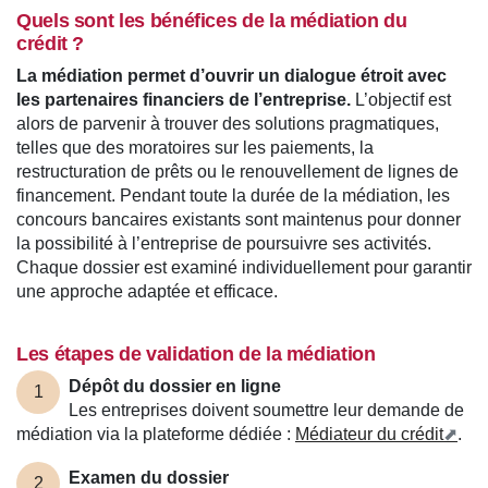
Quels sont les bénéfices de la médiation du
crédit ?
La médiation permet d’ouvrir un dialogue étroit avec
les partenaires financiers de l’entreprise.
L’objectif est
alors de parvenir à trouver des solutions pragmatiques,
telles que des moratoires sur les paiements, la
restructuration de prêts ou le renouvellement de lignes de
financement. Pendant toute la durée de la médiation, les
concours bancaires existants sont maintenus pour donner
la possibilité à l’entreprise de poursuivre ses activités.
Chaque dossier est examiné individuellement pour garantir
une approche adaptée et efficace.
Les étapes de validation de la médiation
Dépôt du dossier en ligne
1
Les entreprises doivent soumettre leur demande de
médiation via la plateforme dédiée :
Médiateur du crédit
.
Examen du dossier
2