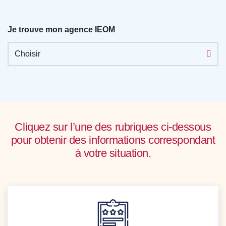
Je trouve mon agence IEOM
Choisir
Cliquez sur l’une des rubriques ci-dessous
pour obtenir des informations correspondant
à votre situation.