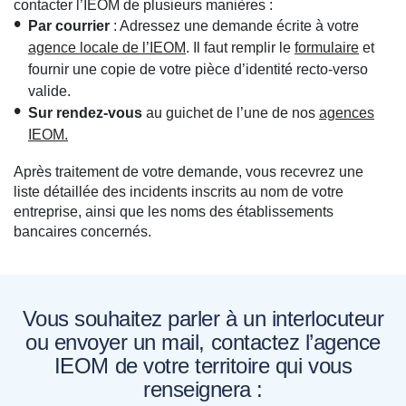
contacter l’IEOM de plusieurs manières :
Par courrier
: Adressez une demande écrite à votre
agence locale de l’IEOM
. Il faut remplir le
formulaire
et
fournir une copie de votre pièce d’identité recto-verso
valide.
Sur rendez-vous
au guichet de l’une de nos
agences
IEOM.
Après traitement de votre demande, vous recevrez une
liste détaillée des incidents inscrits au nom de votre
entreprise, ainsi que les noms des établissements
bancaires concernés.
Vous souhaitez parler à un interlocuteur
ou envoyer un mail, contactez l’agence
IEOM de votre territoire qui vous
renseignera :