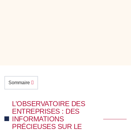
Sommaire
L’OBSERVATOIRE DES
ENTREPRISES : DES
INFORMATIONS
PRÉCIEUSES SUR LE