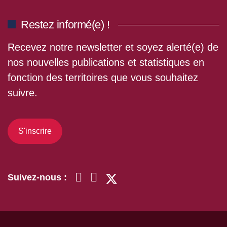
Restez informé(e) !
Recevez notre newsletter et soyez alerté(e) de
nos nouvelles publications et statistiques en
fonction des territoires que vous souhaitez
suivre.
S'inscrire
Suivez-nous :