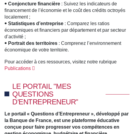
Conjoncture financière
: Suivez les indicateurs de
financement de l’économie et le coût des crédits octroyés
localement ;
Statistiques d’entreprise
: Comparez les ratios
économiques et financiers par département et par secteur
d’activité ;
Portrait des territoires
: Comprenez l’environnement
économique de votre territoire.
Pour accéder à ces ressources, visitez notre rubrique
Publications
LE PORTAIL "MES
QUESTIONS
D’ENTREPRENEUR"
Le portail « Questions d’Entrepreneur », développé par
la Banque de France, est une plateforme éducative
conçue pour faire progresser vos compétences en
gestion économique, budgétaire et financière.