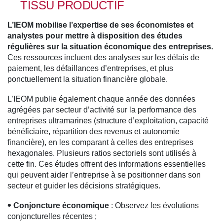
TISSU PRODUCTIF
L’IEOM mobilise l’expertise de ses économistes et
analystes pour mettre à disposition des études
régulières sur la situation économique des entreprises.
Ces ressources incluent des analyses sur les délais de
paiement, les défaillances d’entreprises, et plus
ponctuellement la situation financière globale.
L’IEOM publie également chaque année des données
agrégées par secteur d’activité sur la performance des
entreprises ultramarines (structure d’exploitation, capacité
bénéficiaire, répartition des revenus et autonomie
financière), en les comparant à celles des entreprises
hexagonales. Plusieurs ratios sectoriels sont utilisés à
cette fin. Ces études offrent des informations essentielles
qui peuvent aider l’entreprise à se positionner dans son
secteur et guider les décisions stratégiques.
Conjoncture économique
: Observez les évolutions
conjoncturelles récentes ;