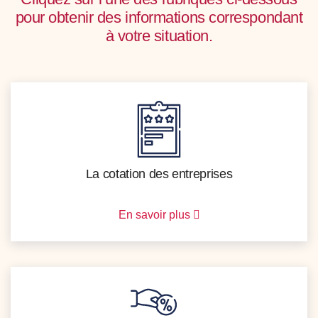
pour obtenir des informations correspondant
à votre situation.
La cotation des entreprises
En savoir plus