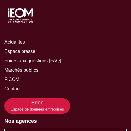
Actualités
Espace presse
Foires aux questions (FAQ)
Marchés publics
FICOM
Contact
Eden
Espace de données entreprises
Nos agences