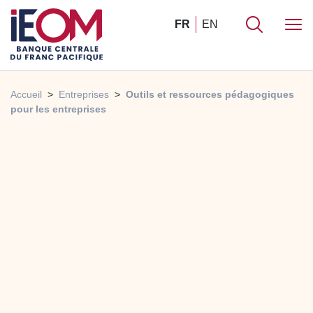
FR
EN
Accueil
Entreprises
Outils et ressources pédagogiques
pour les entreprises