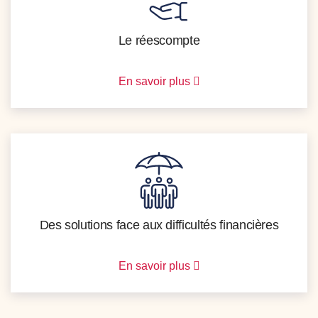
Le réescompte
En savoir plus
Des solutions face aux difficultés financières
En savoir plus