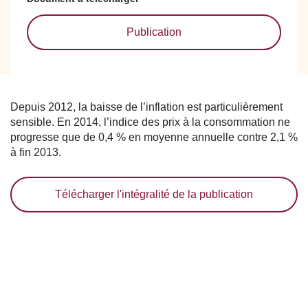
Publication
Depuis 2012, la baisse de l’inflation est particulièrement
sensible. En 2014, l’indice des prix à la consommation ne
progresse que de 0,4 % en moyenne annuelle contre 2,1 %
à fin 2013.
Télécharger l'intégralité de la publication