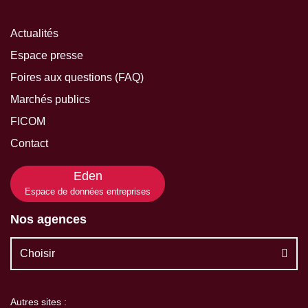
Actualités
Espace presse
Foires aux questions (FAQ)
Marchés publics
FICOM
Contact
Eden
Espace de données entreprises
Nos agences
Choisir
Autres sites :