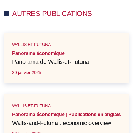
AUTRES PUBLICATIONS
WALLIS-ET-FUTUNA
Panorama économique
Panorama de Wallis-et-Futuna
20 janvier 2025
WALLIS-ET-FUTUNA
Panorama économique | Publications en anglais
Wallis-and-Futuna : economic overview