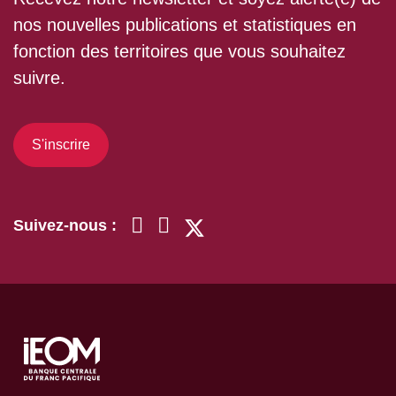
nos nouvelles publications et statistiques en
fonction des territoires que vous souhaitez
suivre.
S'inscrire
Suivez-nous :