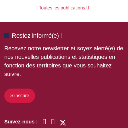
Toutes les publications
Restez informé(e) !
Recevez notre newsletter et soyez alerté(e) de
nos nouvelles publications et statistiques en
fonction des territoires que vous souhaitez
suivre.
S'inscrire
Suivez-nous :