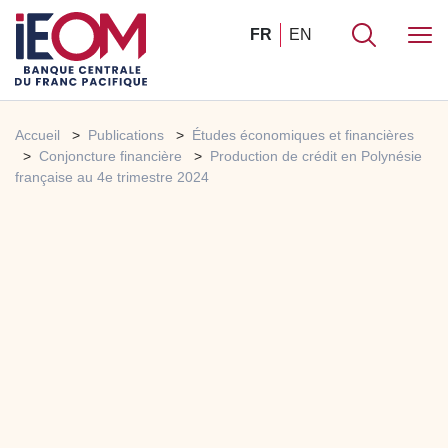
FR
EN
Accueil
Publications
Études économiques et financières
Conjoncture financière
Production de crédit en Polynésie
française au 4e trimestre 2024