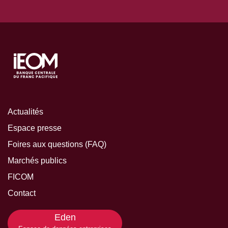
Actualités
Espace presse
Foires aux questions (FAQ)
Marchés publics
FICOM
Contact
Eden