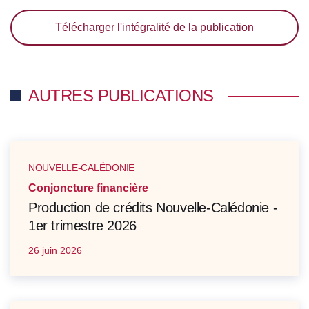
Télécharger l'intégralité de la publication
AUTRES PUBLICATIONS
NOUVELLE-CALÉDONIE
Conjoncture financière
Production de crédits Nouvelle-Calédonie -
1er trimestre 2026
26 juin 2026