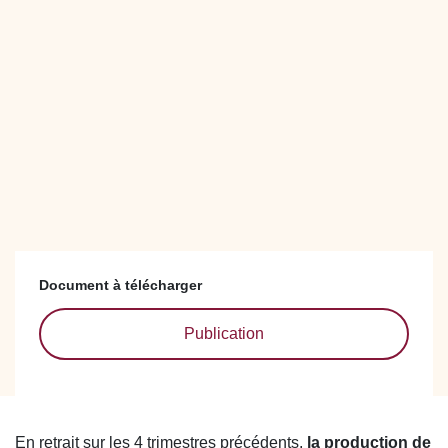
Document à télécharger
Publication
En retrait sur les 4 trimestres précédents,
la production de