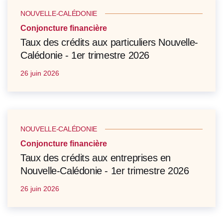
NOUVELLE-CALÉDONIE
Conjoncture financière
Taux des crédits aux particuliers Nouvelle-
Calédonie - 1er trimestre 2026
26 juin 2026
NOUVELLE-CALÉDONIE
Conjoncture financière
Taux des crédits aux entreprises en
Nouvelle-Calédonie - 1er trimestre 2026
26 juin 2026