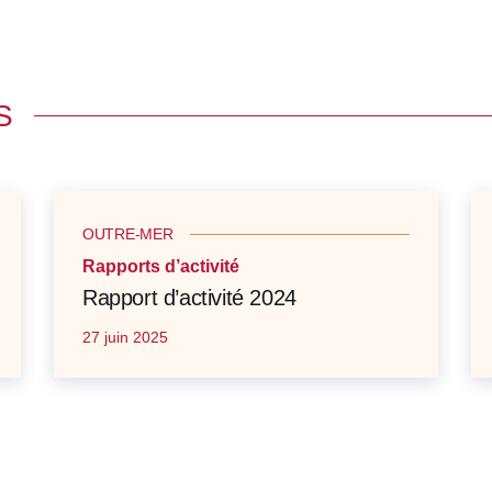
S
OUTRE-MER
Rapports d’activité
Rapport d’activité 2024
27 juin 2025