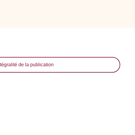
tégralité de la publication