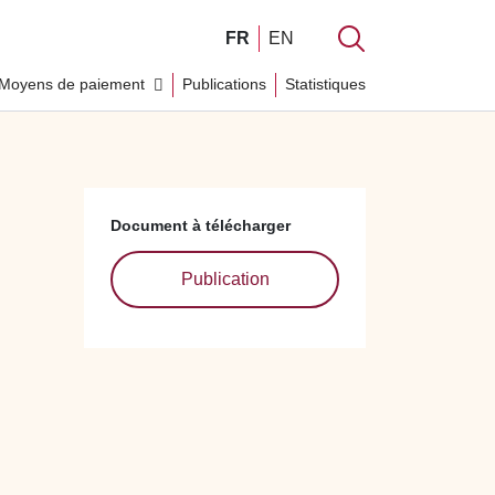
FR
EN
Moyens de paiement
Publications
Statistiques
Document à télécharger
Publication