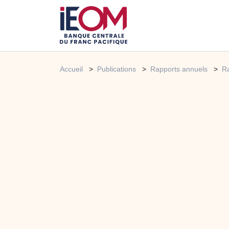
Accueil
Publications
Rapports annuels
Ra