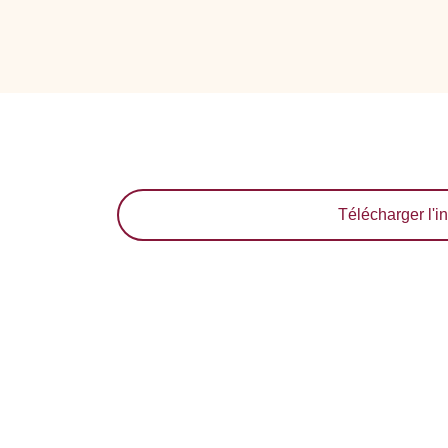
Télécharger l'in