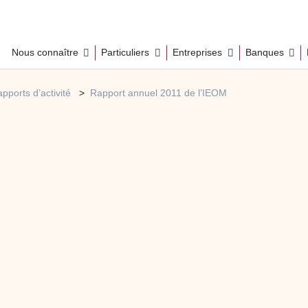
Nous connaître
Particuliers
Entreprises
Banques
pports d’activité
Rapport annuel 2011 de l’IEOM