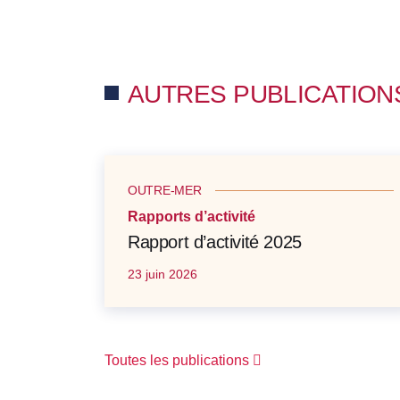
AUTRES PUBLICATION
OUTRE-MER
Rapports d’activité
Rapport d’activité 2025
23 juin 2026
Toutes les publications