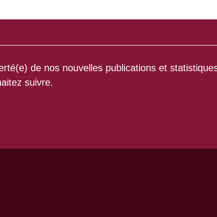
rté(e) de nos nouvelles publications et statistique
aitez suivre.