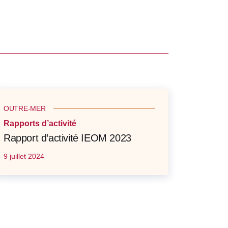
OUTRE-MER
Rapports d’activité
Rapport d’activité IEOM 2023
9 juillet 2024