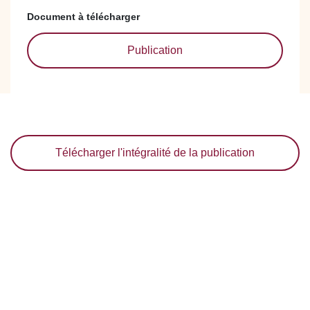
Document à télécharger
Publication
Télécharger l'intégralité de la publication