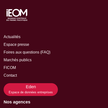
Actualités
Espace presse
Foires aux questions (FAQ)
Marchés publics
FICOM
Contact
Eden
Espace de données entreprises
Nos agences