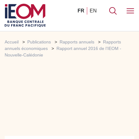
FR
EN
Accueil
Publications
Rapports annuels
Rapports
annuels économiques
Rapport annuel 2016 de l’IEOM -
Nouvelle-Calédonie