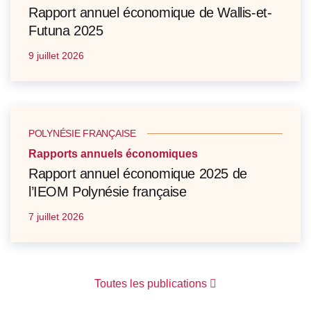
Rapport annuel économique de Wallis-et-
Futuna 2025
9 juillet 2026
POLYNÉSIE FRANÇAISE
Rapports annuels économiques
Rapport annuel économique 2025 de
l’IEOM Polynésie française
7 juillet 2026
Toutes les publications