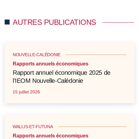
AUTRES PUBLICATIONS
NOUVELLE-CALÉDONIE
Rapports annuels économiques
Rapport annuel économique 2025 de
l’IEOM Nouvelle-Calédonie
15 juillet 2026
WALLIS-ET-FUTUNA
Rapports annuels économiques