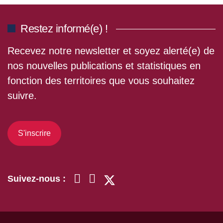
Restez informé(e) !
Recevez notre newsletter et soyez alerté(e) de
nos nouvelles publications et statistiques en
fonction des territoires que vous souhaitez
suivre.
S'inscrire
Suivez-nous :