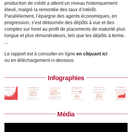
production de crédit a atteint un niveau historiquement
élevé, malgré la remontée des taux d’intérêt.
Parallèlement, l’épargne des agents économiques, en
progression, s’est détournée des dépôts à vue et des
comptes sur livret au profit de placements de maturité plus
longue et plus rémunérateurs, tels que les dépôts à terme.
...
Le rapport est à consulter en ligne
en cliquant ici
ou en téléchargement ci-dessous
Infographies
Média