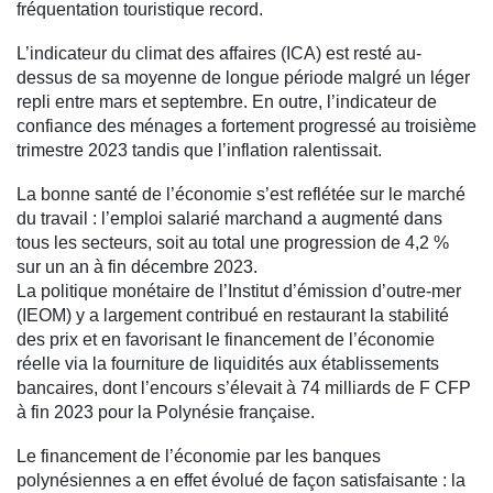
fréquentation touristique record.
L’indicateur du climat des affaires (ICA) est resté au-
dessus de sa moyenne de longue période malgré un léger
repli entre mars et septembre. En outre, l’indicateur de
confiance des ménages a fortement progressé au troisième
trimestre 2023 tandis que l’inflation ralentissait.
La bonne santé de l’économie s’est reflétée sur le marché
du travail : l’emploi salarié marchand a augmenté dans
tous les secteurs, soit au total une progression de 4,2 %
sur un an à fin décembre 2023.
La politique monétaire de l’Institut d’émission d’outre-mer
(IEOM) y a largement contribué en restaurant la stabilité
des prix et en favorisant le financement de l’économie
réelle via la fourniture de liquidités aux établissements
bancaires, dont l’encours s’élevait à 74 milliards de F CFP
à fin 2023 pour la Polynésie française.
Le financement de l’économie par les banques
polynésiennes a en effet évolué de façon satisfaisante : la