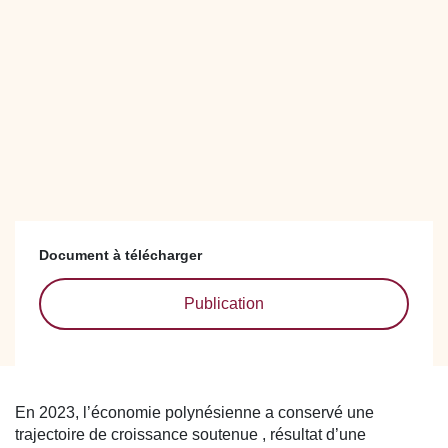
Document à télécharger
Publication
En 2023, l’économie polynésienne a conservé une
trajectoire de croissance soutenue , résultat d’une