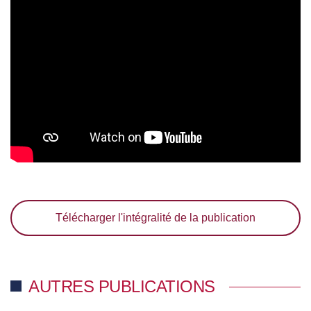
Télécharger l'intégralité de la publication
AUTRES PUBLICATIONS