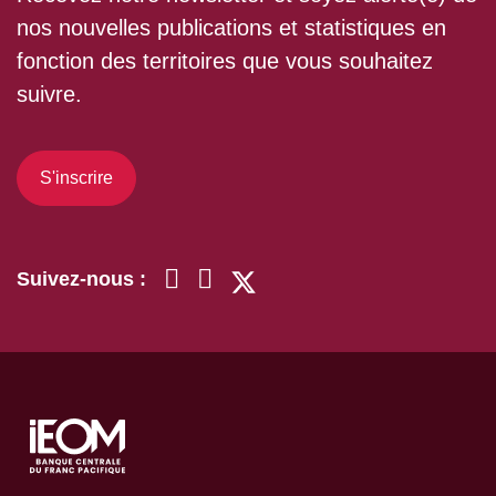
nos nouvelles publications et statistiques en
fonction des territoires que vous souhaitez
suivre.
S'inscrire
Suivez-nous :