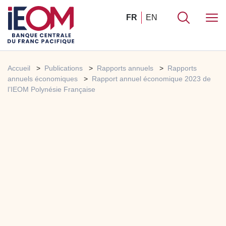
FR
EN
Accueil
Publications
Rapports annuels
Rapports
annuels économiques
Rapport annuel économique 2023 de
l’IEOM Polynésie Française