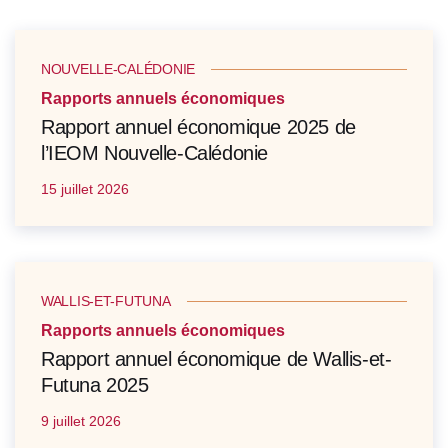
NOUVELLE-CALÉDONIE
Rapports annuels économiques
Rapport annuel économique 2025 de
l’IEOM Nouvelle-Calédonie
15 juillet 2026
WALLIS-ET-FUTUNA
Rapports annuels économiques
Rapport annuel économique de Wallis-et-
Futuna 2025
9 juillet 2026