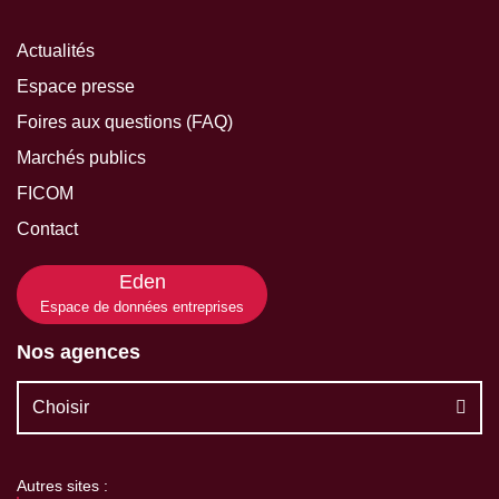
Actualités
Espace presse
Foires aux questions (FAQ)
Marchés publics
FICOM
Contact
Eden
Espace de données entreprises
Nos agences
Choisir
Autres sites :