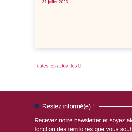
31 juillet 2026
Toutes les actualités
Restez informé(e) !
Recevez notre newsletter et soyez ale
fonction des territoires que vous souh