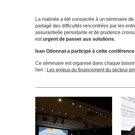
La matinée a été consacrée à un séminaire de 
partagé des difficultés rencontrées par les en
assurantielle persistante et de prudence croiss
est
urgent de passer aux solutions.
Ivan Odonnat a participé à cette conférence
Ce séminaire est organisé dans chaque bassin 
lien :
Les enjeux du financement du secteur pri