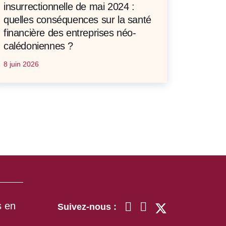
insurrectionnelle de mai 2024 :
quelles conséquences sur la santé
financière des entreprises néo-
calédoniennes ?
8 juin 2026
s en
Suivez-nous :