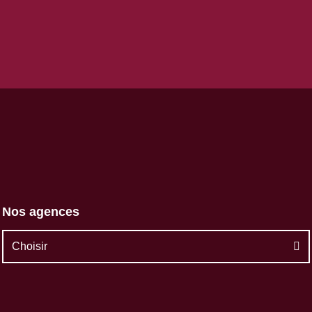
Nos agences
Choisir