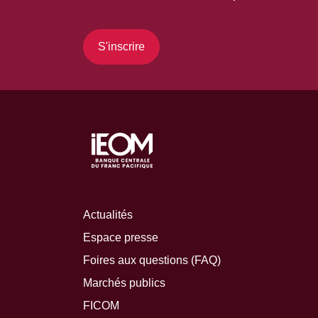
S'inscrire
Actualités
Espace presse
Foires aux questions (FAQ)
Marchés publics
FICOM