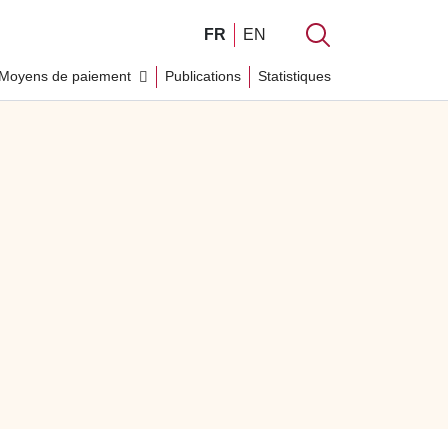
FR
EN
Moyens de paiement
Publications
Statistiques