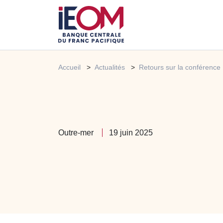
Accueil
Actualités
Retours sur la conférenc
Outre-mer
19 juin 2025