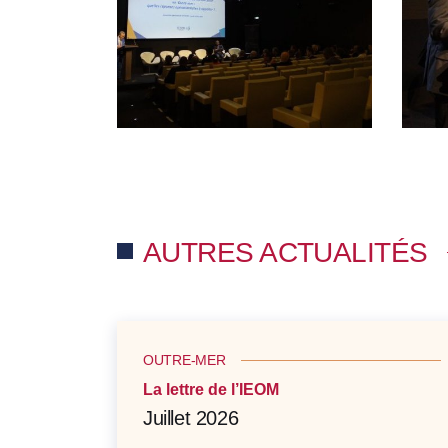
AUTRES ACTUALITÉS
OUTRE-MER
La lettre de l’IEOM
Juillet 2026