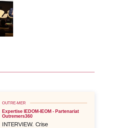
OUTRE-MER
Expertise IEDOM-IEOM - Partenariat
Outremers360
INTERVIEW. Crise