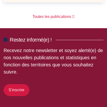
Toutes les publications
Restez informé(e) !
Recevez notre newsletter et soyez alerté(e) de
nos nouvelles publications et statistiques en
fonction des territoires que vous souhaitez
suivre.
S'inscrire