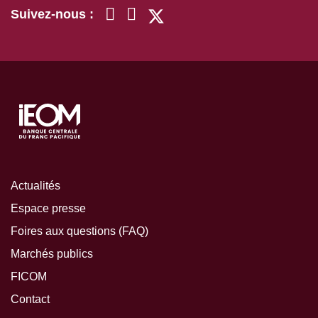
Suivez-nous :
Actualités
Espace presse
Foires aux questions (FAQ)
Marchés publics
FICOM
Contact