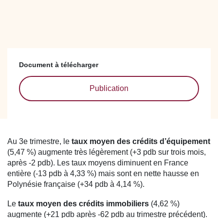
Document à télécharger
Publication
Au 3e trimestre, le
taux moyen des crédits d’équipement
(5,47 %) augmente très légèrement (+3 pdb sur trois mois,
après -2 pdb). Les taux moyens diminuent en France
entière (-13 pdb à 4,33 %) mais sont en nette hausse en
Polynésie française (+34 pdb à 4,14 %).
Le
taux moyen des crédits immobiliers
(4,62 %)
augmente (+21 pdb après -62 pdb au trimestre précédent).