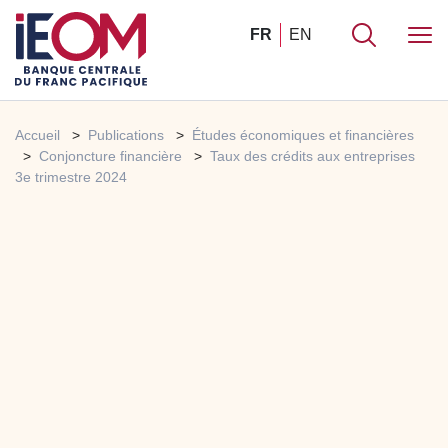
FR
EN
Accueil
Publications
Études économiques et financières
Conjoncture financière
Taux des crédits aux entreprises
3e trimestre 2024