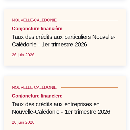
NOUVELLE-CALÉDONIE
Conjoncture financière
Taux des crédits aux particuliers Nouvelle-
Calédonie - 1er trimestre 2026
26 juin 2026
NOUVELLE-CALÉDONIE
Conjoncture financière
Taux des crédits aux entreprises en
Nouvelle-Calédonie - 1er trimestre 2026
26 juin 2026