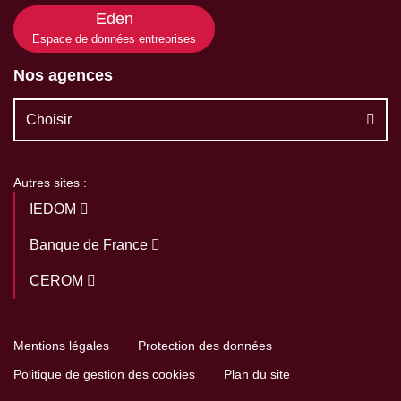
Eden
Espace de données entreprises
Nos agences
Choisir
Autres sites :
IEDOM
Banque de France
CEROM
Mentions légales
Protection des données
Politique de gestion des cookies
Plan du site