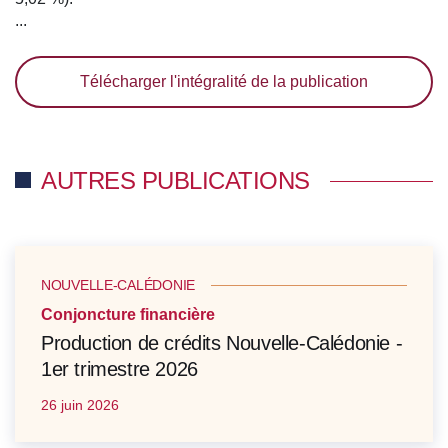
...
Télécharger l'intégralité de la publication
AUTRES PUBLICATIONS
NOUVELLE-CALÉDONIE
Conjoncture financière
Production de crédits Nouvelle-Calédonie -
1er trimestre 2026
26 juin 2026