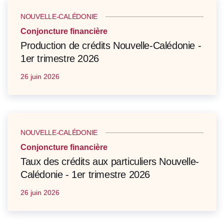
NOUVELLE-CALÉDONIE
Conjoncture financière
Production de crédits Nouvelle-Calédonie -
1er trimestre 2026
26 juin 2026
NOUVELLE-CALÉDONIE
Conjoncture financière
Taux des crédits aux particuliers Nouvelle-
Calédonie - 1er trimestre 2026
26 juin 2026