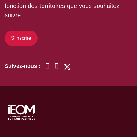
fonction des territoires que vous souhaitez
suivre.
S'inscrire
Suivez-nous :