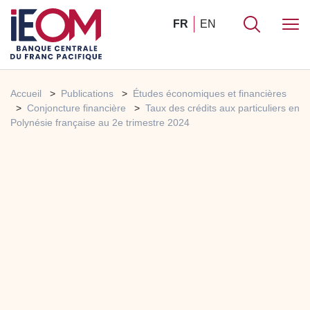
FR
EN
Accueil
Publications
Études économiques et financières
Conjoncture financière
Taux des crédits aux particuliers en
Polynésie française au 2e trimestre 2024