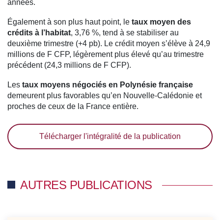
années.
Également à son plus haut point, le
taux moyen des
crédits à l’habitat
, 3,76 %, tend à se stabiliser au
deuxième trimestre (+4 pb). Le crédit moyen s’élève à 24,9
millions de F CFP, légèrement plus élevé qu’au trimestre
précédent (24,3 millions de F CFP).
Les
taux moyens négociés en Polynésie française
demeurent plus favorables qu’en Nouvelle-Calédonie et
proches de ceux de la France entière.
Télécharger l'intégralité de la publication
AUTRES PUBLICATIONS