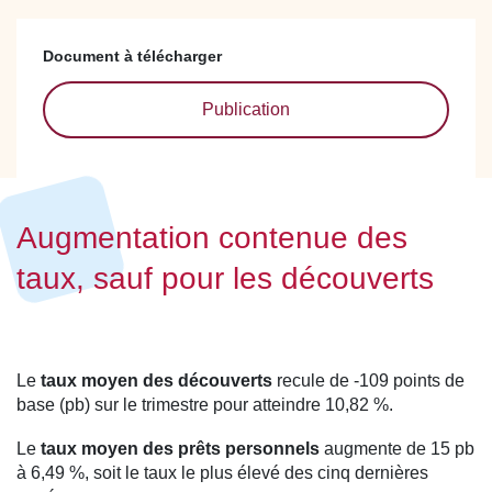
Document à télécharger
Publication
Augmentation contenue des
taux, sauf pour les découverts
Le
taux moyen des découverts
recule de -109 points de
base (pb) sur le trimestre pour atteindre 10,82 %.
Le
taux moyen des prêts personnels
augmente de 15 pb
à 6,49 %, soit le taux le plus élevé des cinq dernières