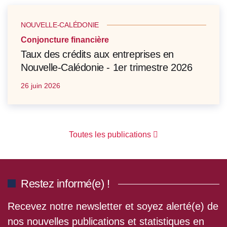
NOUVELLE-CALÉDONIE
Conjoncture financière
Taux des crédits aux entreprises en
Nouvelle-Calédonie - 1er trimestre 2026
26 juin 2026
Toutes les publications
Restez informé(e) !
Recevez notre newsletter et soyez alerté(e) de
nos nouvelles publications et statistiques en