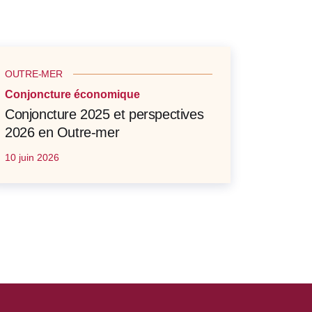
OUTRE-MER
Conjoncture économique
Conjoncture 2025 et perspectives
2026 en Outre-mer
10 juin 2026