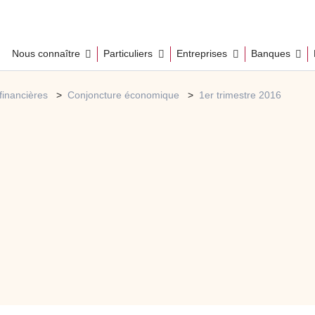
Nous connaître
Particuliers
Entreprises
Banques
financières
Conjoncture économique
1er trimestre 2016