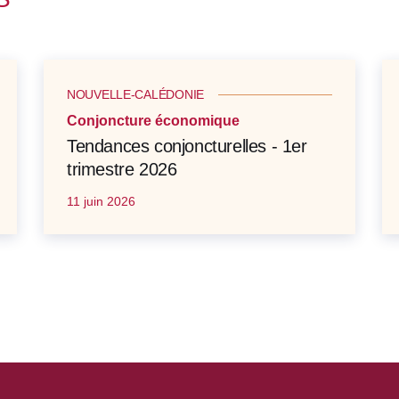
NOUVELLE-CALÉDONIE
Conjoncture économique
Tendances conjoncturelles - 1er
trimestre 2026
11 juin 2026