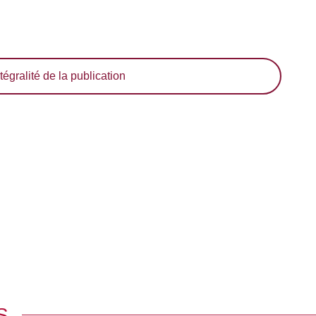
tégralité de la publication
S