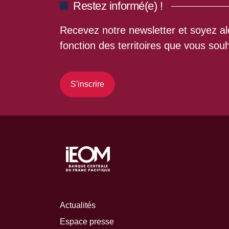
Restez informé(e) !
Recevez notre newsletter et soyez ale
fonction des territoires que vous souh
S'inscrire
Actualités
Espace presse