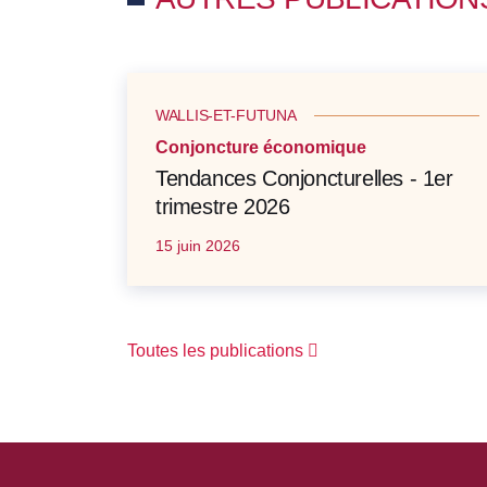
WALLIS-ET-FUTUNA
Conjoncture économique
Tendances Conjoncturelles - 1er
trimestre 2026
15 juin 2026
Toutes les publications