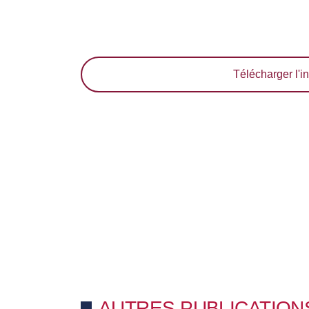
Télécharger l'in
AUTRES PUBLICATION