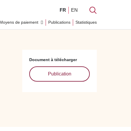
FR
EN
Moyens de paiement
Publications
Statistiques
Document à télécharger
Publication