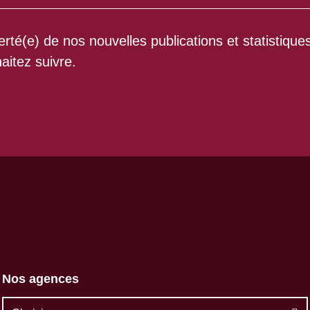
rté(e) de nos nouvelles publications et statistique
aitez suivre.
Nos agences