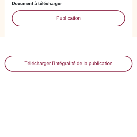
Document à télécharger
Publication
Télécharger l'intégralité de la publication