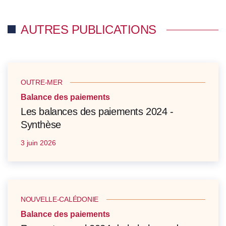
AUTRES PUBLICATIONS
OUTRE-MER
Balance des paiements
Les balances des paiements 2024 -
Synthèse
3 juin 2026
NOUVELLE-CALÉDONIE
Balance des paiements