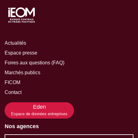
Actualités
Espace presse
Foires aux questions (FAQ)
Marchés publics
FICOM
Contact
Eden
Espace de données entreprises
Nos agences