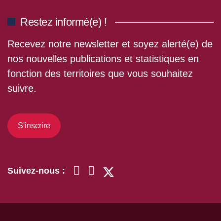
Restez informé(e) !
Recevez notre newsletter et soyez alerté(e) de
nos nouvelles publications et statistiques en
fonction des territoires que vous souhaitez
suivre.
S'inscrire
Suivez-nous :