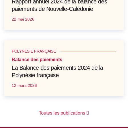
Rapport annuel 2024 de la balance des
paiements de Nouvelle-Calédonie
22 mai 2026
POLYNÉSIE FRANÇAISE
Balance des paiements
La Balance des paiements 2024 de la
Polynésie française
12 mars 2026
Toutes les publications