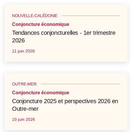
NOUVELLE-CALÉDONIE
Conjoncture économique
Tendances conjoncturelles - 1er trimestre
2026
11 juin 2026
OUTRE-MER
Conjoncture économique
Conjoncture 2025 et perspectives 2026 en
Outre-mer
10 juin 2026