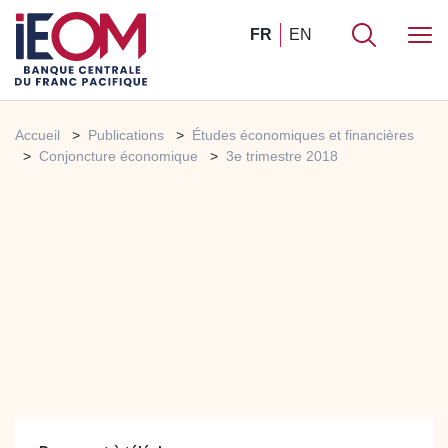
FR
EN
Accueil
Publications
Études économiques et financières
Conjoncture économique
3e trimestre 2018