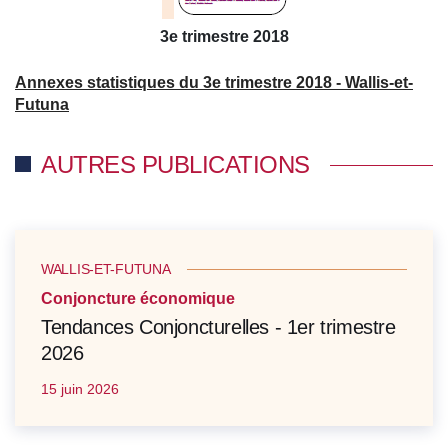
3e trimestre 2018
Annexes statistiques du 3e trimestre 2018 - Wallis-et-
Futuna
AUTRES PUBLICATIONS
WALLIS-ET-FUTUNA
Conjoncture économique
Tendances Conjoncturelles - 1er trimestre
2026
15 juin 2026