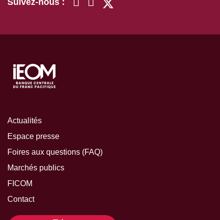
Suivez-nous :
Actualités
Espace presse
Foires aux questions (FAQ)
Marchés publics
FICOM
Contact