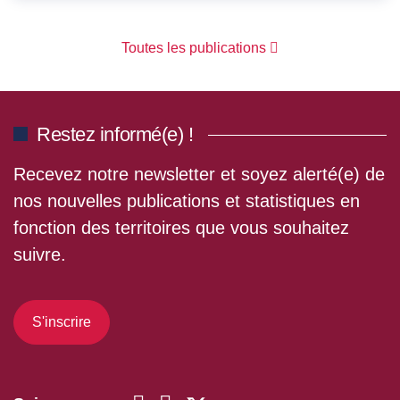
Toutes les publications
Restez informé(e) !
Recevez notre newsletter et soyez alerté(e) de
nos nouvelles publications et statistiques en
fonction des territoires que vous souhaitez
suivre.
S'inscrire