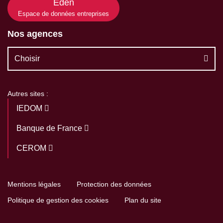
Eden
Espace de données entreprises
Nos agences
Choisir
Autres sites :
IEDOM
Banque de France
CEROM
Mentions légales
Protection des données
Politique de gestion des cookies
Plan du site