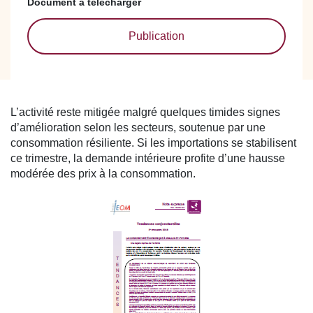
Document à télécharger
Publication
L’activité reste mitigée malgré quelques timides signes
d’amélioration selon les secteurs, soutenue par une
consommation résiliente. Si les importations se stabilisent
ce trimestre, la demande intérieure profite d’une hausse
modérée des prix à la consommation.