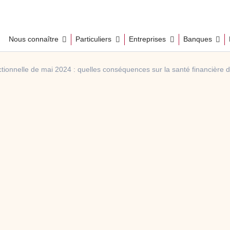
Nous connaître
Particuliers
Entreprises
Banques
tionnelle de mai 2024 : quelles conséquences sur la santé financière 