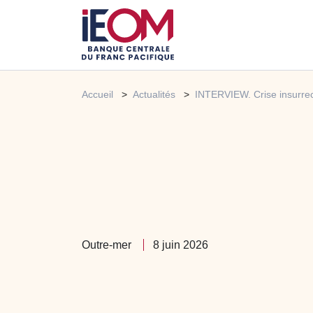
Accueil
Actualités
INTERVIEW. Crise insurrec
Outre-mer
8 juin 2026