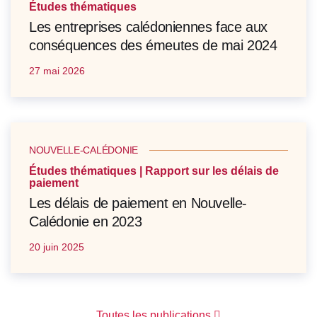
Études thématiques
Les entreprises calédoniennes face aux
conséquences des émeutes de mai 2024
27 mai 2026
NOUVELLE-CALÉDONIE
Études thématiques | Rapport sur les délais de
paiement
Les délais de paiement en Nouvelle-
Calédonie en 2023
20 juin 2025
Toutes les publications