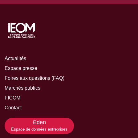
Actualités
Espace presse
Foires aux questions (FAQ)
Marchés publics
FICOM
Contact
Eden
Espace de données entreprises