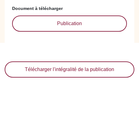
Document à télécharger
Publication
Télécharger l'intégralité de la publication