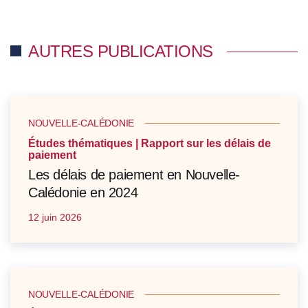
AUTRES PUBLICATIONS
NOUVELLE-CALÉDONIE
Études thématiques | Rapport sur les délais de
paiement
Les délais de paiement en Nouvelle-
Calédonie en 2024
12 juin 2026
NOUVELLE-CALÉDONIE