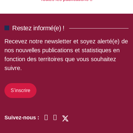
Restez informé(e) !
Recevez notre newsletter et soyez alerté(e) de
nos nouvelles publications et statistiques en
fonction des territoires que vous souhaitez
suivre.
S'inscrire
Suivez-nous :