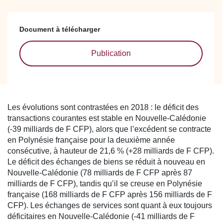
Document à télécharger
Publication
Les évolutions sont contrastées en 2018 : le déficit des
transactions courantes est stable en Nouvelle-Calédonie
(-39 milliards de F CFP), alors que l’excédent se contracte
en Polynésie française pour la deuxième année
consécutive, à hauteur de 21,6 % (+28 milliards de F CFP).
Le déficit des échanges de biens se réduit à nouveau en
Nouvelle-Calédonie (78 milliards de F CFP après 87
milliards de F CFP), tandis qu’il se creuse en Polynésie
française (168 milliards de F CFP après 156 milliards de F
CFP). Les échanges de services sont quant à eux toujours
déficitaires en Nouvelle-Calédonie (-41 milliards de F