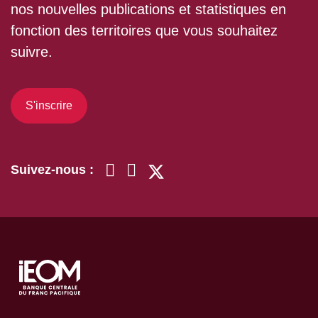
nos nouvelles publications et statistiques en
fonction des territoires que vous souhaitez
suivre.
S'inscrire
Suivez-nous :