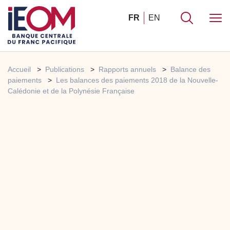
FR
EN
Accueil
Publications
Rapports annuels
Balance des
paiements
Les balances des paiements 2018 de la Nouvelle-
Calédonie et de la Polynésie Française