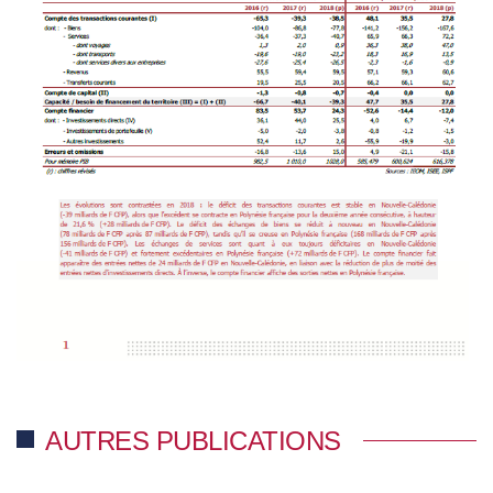
AUTRES PUBLICATIONS