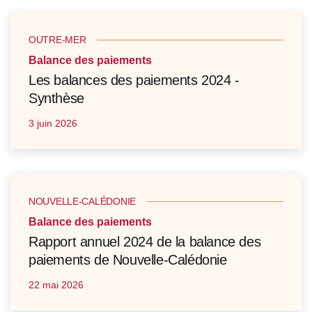
OUTRE-MER
Balance des paiements
Les balances des paiements 2024 -
Synthèse
3 juin 2026
NOUVELLE-CALÉDONIE
Balance des paiements
Rapport annuel 2024 de la balance des
paiements de Nouvelle-Calédonie
22 mai 2026