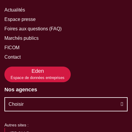
Actualités
Espace presse
Foires aux questions (FAQ)
Marchés publics
FICOM
Contact
Eden
Espace de données entreprises
Nos agences
Choisir
Autres sites :