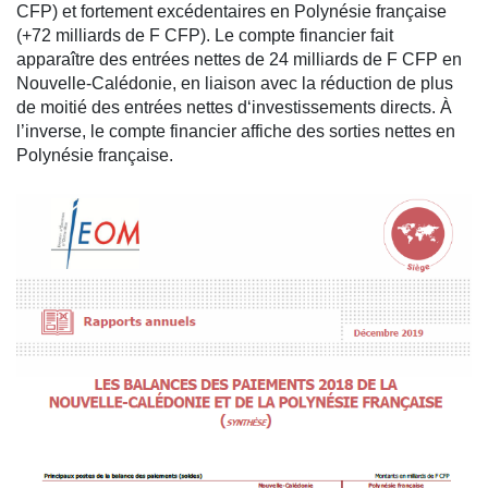
CFP) et fortement excédentaires en Polynésie française
(+72 milliards de F CFP). Le compte financier fait
apparaître des entrées nettes de 24 milliards de F CFP en
Nouvelle-Calédonie, en liaison avec la réduction de plus
de moitié des entrées nettes d‘investissements directs. À
l’inverse, le compte financier affiche des sorties nettes en
Polynésie française.