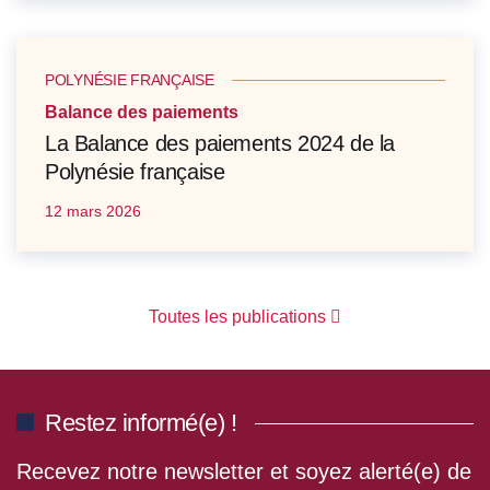
POLYNÉSIE FRANÇAISE
Balance des paiements
La Balance des paiements 2024 de la
Polynésie française
12 mars 2026
Toutes les publications
Restez informé(e) !
Recevez notre newsletter et soyez alerté(e) de