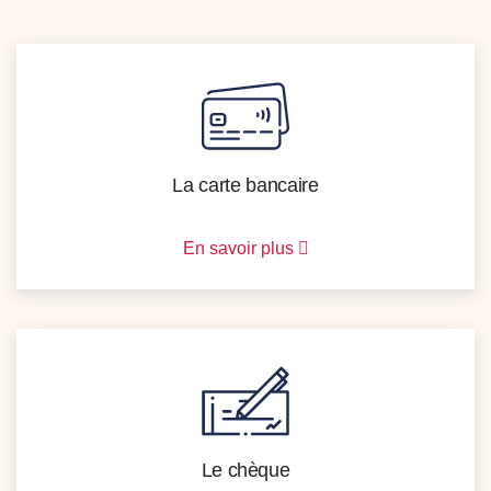
La carte bancaire
En savoir plus
Le chèque