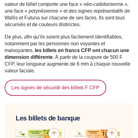
valeur de billet comporte une face « néo-calédonienne »,
une face « polynésienne » et des signes représentatifs de
Wallis et Futuna sur chacune de ses faces. Ils sont tous
sécurisés et de couleurs distinctes.
De plus, afin qu’ils soient plus facilement identifiables,
notamment par les personnes non voyantes et
malvoyantes,
les billets en francs CFP ont chacun une
dimension différente.
À partir de la coupure de 500 F
CFP, leur longueur augmente de 6 mm à chaque nouvelle
valeur faciale.
Les signes de sécurité des billets F CFP
Les billets de banque
+
+