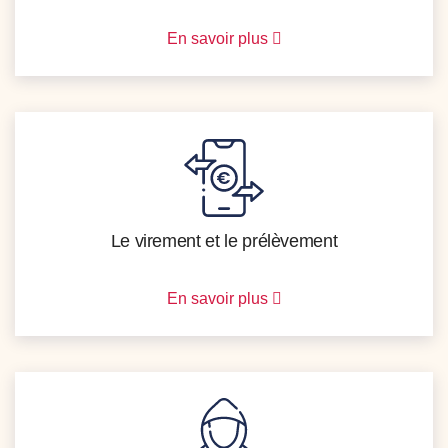
En savoir plus
Le virement et le prélèvement
En savoir plus