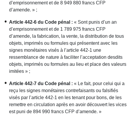
d’emprisonnement et de 8 949 880 francs CFP
d’amende. » ;
Article 442-6 du Code pénal :
« Sont punis d’un an
d’emprisonnement et de 1 789 975 francs CFP
d’amende, la fabrication, la vente, la distribution de tous
objets, imprimés ou formules qui présentent avec les
signes monétaires visés à l’article 442-1 une
ressemblance de nature à faciliter l’acceptation desdits
objets, imprimés ou formules au lieu et place des valeurs
imitées » ;
Article 442-7 du Code pénal :
« Le fait, pour celui qui a
reçu les signes monétaires contrefaisants ou falsifiés
visés par l’article 442-1 en les tenant pour bons, de les
remettre en circulation après en avoir découvert les vices
est puni de 894 990 francs CFP d’amende. »