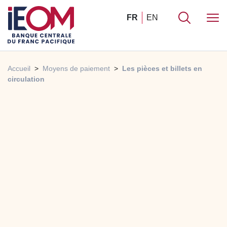
FR
EN
Accueil
Moyens de paiement
Les pièces et billets en
circulation