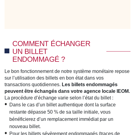
COMMENT ÉCHANGER
UN BILLET
ENDOMMAGÉ ?
Le bon fonctionnement de notre système monétaire repose
sur l’utilisation des billets en bon état dans vos
transactions quotidiennes.
Les billets endommagés
peuvent être échangés dans votre agence locale IEOM.
La procédure d’échange varie selon l’état du billet :
Dans le cas d’un billet authentique dont la surface
restante dépasse 50 % de sa taille initiale, vous
bénéficierez d’un remplacement immédiat par un
nouveau billet.
Pour les billets sévèrement endommagés (traces de