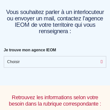
Vous souhaitez parler à un interlocuteur
ou envoyer un mail, contactez l’agence
IEOM de votre territoire qui vous
renseignera :
Je trouve mon agence IEOM
Choisir
Retrouvez les informations selon votre
besoin dans la rubrique correspondante :