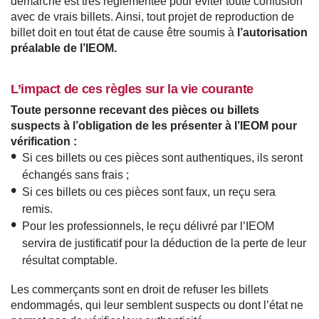
démarche est très réglementée pour éviter toute confusion
avec de vrais billets. Ainsi, tout projet de reproduction de
billet doit en tout état de cause être soumis à
l’autorisation
préalable de l’IEOM.
L’impact de ces règles sur la vie courante
Toute personne recevant des pièces ou billets
suspects à l’obligation de les présenter à l’IEOM pour
vérification :
Si ces billets ou ces pièces sont authentiques, ils seront
échangés sans frais ;
Si ces billets ou ces pièces sont faux, un reçu sera
remis.
Pour les professionnels, le reçu délivré par l’IEOM
servira de justificatif pour la déduction de la perte de leur
résultat comptable.
Les commerçants sont en droit de refuser les billets
endommagés, qui leur semblent suspects ou dont l’état ne