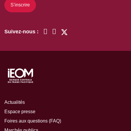
S'inscrire
Suivez-nous :
Actualités
Espace presse
Foires aux questions (FAQ)
Marchés publics