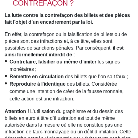
CONTREFAÇON ?
La lutte contre la contrefaçon des billets et des pièces
fait l’objet d’un encadrement par la loi.
En effet, la contrefaçon ou la falsification de billets ou de
pièces sont des infractions et, à ce titre, elles sont
passibles de sanctions pénales. Par conséquent,
il est
ainsi formellement interdit de :
Contrefaire, falsifier ou même d’imiter
les signes
monétaires ;
Remettre en circulation
des billets que l’on sait faux ;
Reproduire à l’identique
des billets. Considérée
comme une intention de créer de la fausse monnaie,
cette action est une infraction.
Attention !
L’utilisation du graphisme et du dessin des
billets en euro à titre d’illustration est tout de même
autorisée dans la mesure où elle ne constitue pas une
infraction de faux-monnayage ou un délit d’imitation. Cette