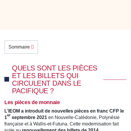
Sommaire
QUELS SONT LES PIÈCES
ET LES BILLETS QUI
CIRCULENT DANS LE
PACIFIQUE ?
Les pièces de monnaie
L’IEOM a introduit de nouvelles pièces en franc CFP le
er
1
septembre 2021
en Nouvelle-Calédonie, Polynésie
française et à Wallis-et-Futuna. Cette modernisation fait
suite au
renouvellement des billets de 2014.