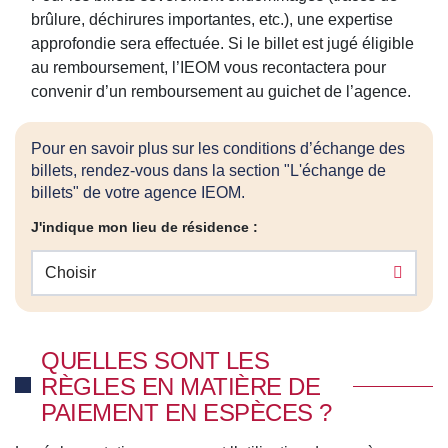
brûlure, déchirures importantes, etc.), une expertise
approfondie sera effectuée. Si le billet est jugé éligible
au remboursement, l’IEOM vous recontactera pour
convenir d’un remboursement au guichet de l’agence.
Pour en savoir plus sur les conditions d’échange des
billets, rendez-vous dans la section "L'échange de
billets" de votre agence IEOM.
J'indique mon lieu de résidence :
Choisir
QUELLES SONT LES
RÈGLES EN MATIÈRE DE
PAIEMENT EN ESPÈCES ?