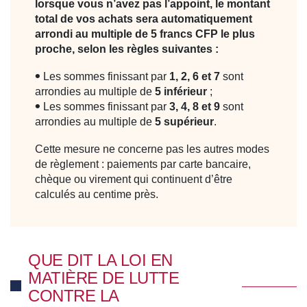
lorsque vous n’avez pas l’appoint, le montant
total de vos achats sera automatiquement
arrondi au multiple de 5 francs CFP le plus
proche, selon les règles suivantes :
Les sommes finissant par
1, 2, 6 et 7
sont
arrondies au multiple de
5 inférieur
;
Les sommes finissant par
3, 4, 8 et 9
sont
arrondies au multiple de
5 supérieur
.
Cette mesure ne concerne pas les autres modes
de règlement : paiements par carte bancaire,
chèque ou virement qui continuent d’être
calculés au centime près.
QUE DIT LA LOI EN
MATIÈRE DE LUTTE
CONTRE LA