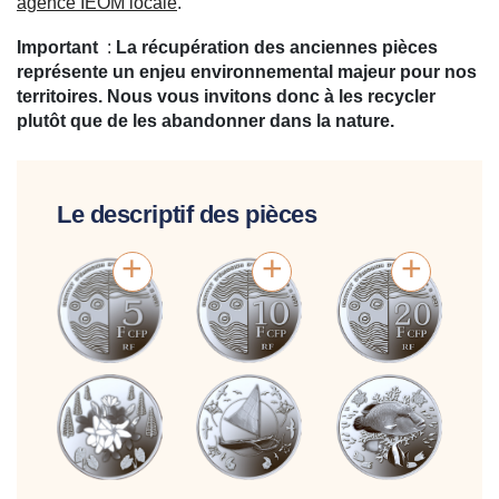
agence IEOM locale
.
Important
:
La récupération des anciennes pièces
représente un enjeu environnemental majeur pour nos
territoires. Nous vous invitons donc à les recycler
plutôt que de les abandonner dans la nature.
Le descriptif des pièces
+
+
+