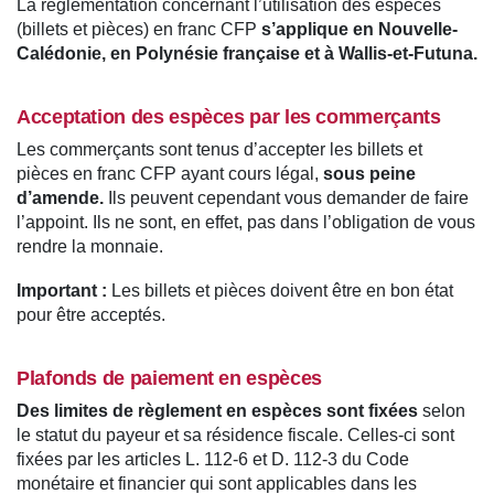
La réglementation concernant l’utilisation des espèces
(billets et pièces) en franc CFP
s’applique en Nouvelle-
Calédonie, en Polynésie française et à Wallis-et-Futuna.
Acceptation des espèces par les commerçants
Les commerçants sont tenus d’accepter les billets et
pièces en franc CFP ayant cours légal,
sous peine
d’amende.
Ils peuvent cependant vous demander de faire
l’appoint. Ils ne sont, en effet, pas dans l’obligation de vous
rendre la monnaie.
Important :
Les billets et pièces doivent être en bon état
pour être acceptés.
Plafonds de paiement en espèces
Des limites de règlement en espèces sont fixées
selon
le statut du payeur et sa résidence fiscale. Celles-ci sont
fixées par les articles L. 112-6 et D. 112-3 du Code
monétaire et financier qui sont applicables dans les