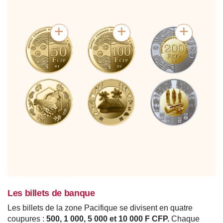
+
+
+
Les billets de banque
Les billets de la zone Pacifique se divisent en quatre
coupures :
500, 1 000, 5 000 et 10 000 F CFP.
Chaque