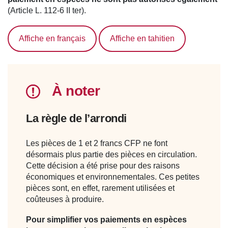
(Article L. 112-6 II ter).
Affiche en français
Affiche en tahitien
À noter
La règle de l’arrondi
Les pièces de 1 et 2 francs CFP ne font
désormais plus partie des pièces en circulation.
Cette décision a été prise pour des raisons
économiques et environnementales. Ces petites
pièces sont, en effet, rarement utilisées et
coûteuses à produire.
Pour simplifier vos paiements en espèces