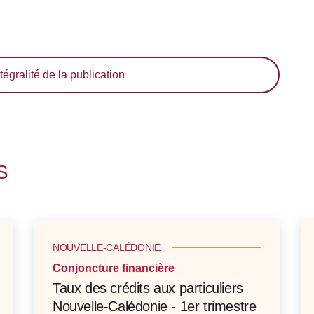
tégralité de la publication
S
NOUVELLE-CALÉDONIE
Conjoncture financière
Taux des crédits aux particuliers
Nouvelle-Calédonie - 1er trimestre