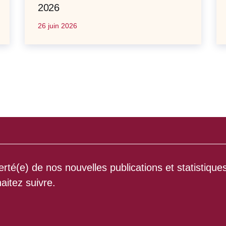
2026
26 juin 2026
rté(e) de nos nouvelles publications et statistique
aitez suivre.