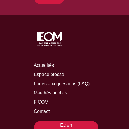
Actualités
Espace presse
Foires aux questions (FAQ)
Marchés publics
FICOM
Contact
Eden