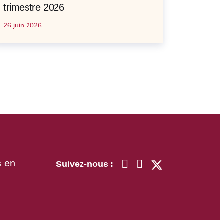
trimestre 2026
26 juin 2026
s en
Suivez-nous :