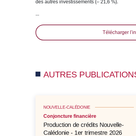
des autres investissements (– 21,6 %).
...
Télécharger l'in
AUTRES PUBLICATION
NOUVELLE-CALÉDONIE
Conjoncture financière
Production de crédits Nouvelle-
Calédonie - 1er trimestre 2026