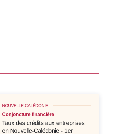
NOUVELLE-CALÉDONIE
Conjoncture financière
Taux des crédits aux entreprises
en Nouvelle-Calédonie - 1er