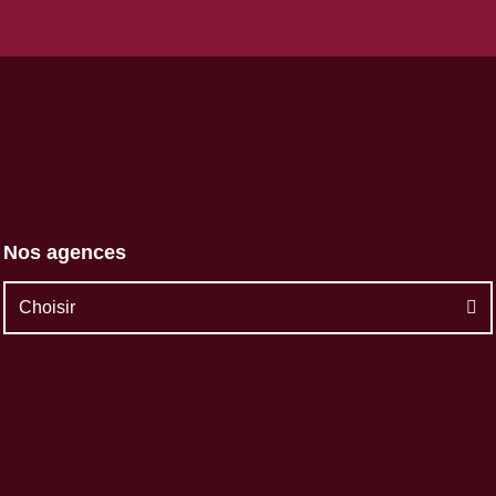
Nos agences
Choisir