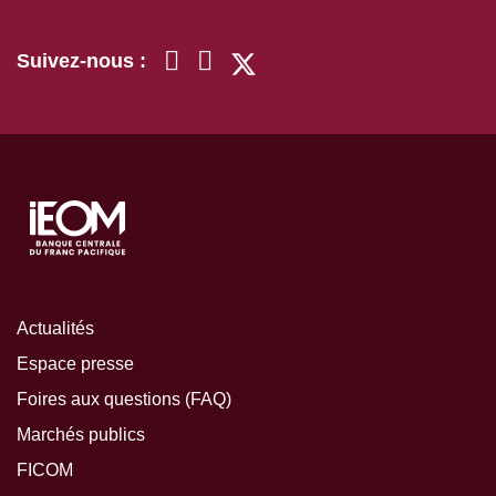
Suivez-nous :
Actualités
Espace presse
Foires aux questions (FAQ)
Marchés publics
FICOM