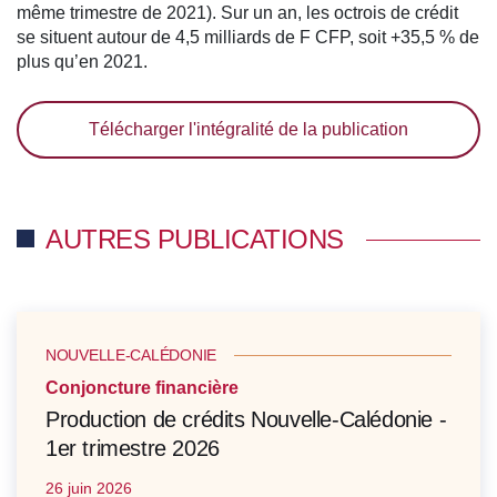
même trimestre de 2021). Sur un an, les octrois de crédit
se situent autour de 4,5 milliards de F CFP, soit +35,5 % de
plus qu’en 2021.
Télécharger l'intégralité de la publication
AUTRES PUBLICATIONS
NOUVELLE-CALÉDONIE
Conjoncture financière
Production de crédits Nouvelle-Calédonie -
1er trimestre 2026
26 juin 2026