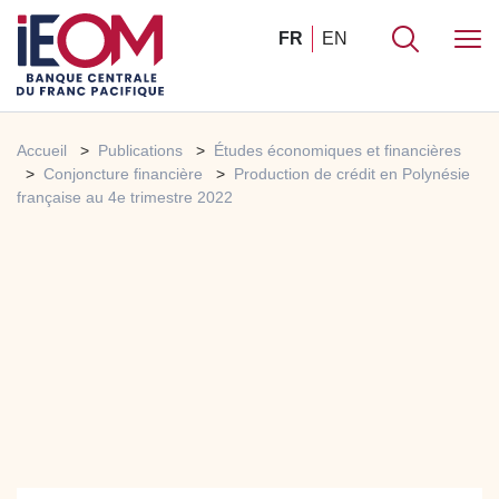
FR
EN
Accueil
Publications
Études économiques et financières
Conjoncture financière
Production de crédit en Polynésie
française au 4e trimestre 2022