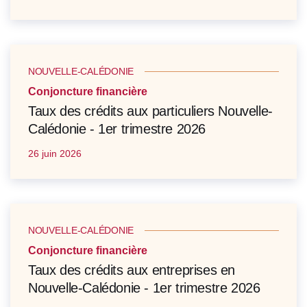
NOUVELLE-CALÉDONIE
Conjoncture financière
Taux des crédits aux particuliers Nouvelle-
Calédonie - 1er trimestre 2026
26 juin 2026
NOUVELLE-CALÉDONIE
Conjoncture financière
Taux des crédits aux entreprises en
Nouvelle-Calédonie - 1er trimestre 2026