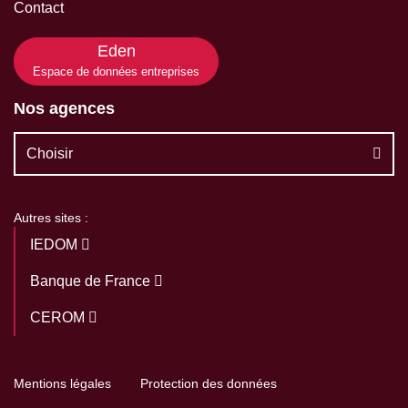
Contact
Eden
Espace de données entreprises
Nos agences
Choisir
Autres sites :
IEDOM
Banque de France
CEROM
Mentions légales
Protection des données