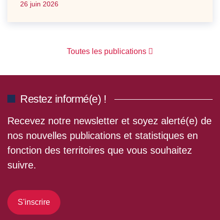
26 juin 2026
Toutes les publications
Restez informé(e) !
Recevez notre newsletter et soyez alerté(e) de
nos nouvelles publications et statistiques en
fonction des territoires que vous souhaitez
suivre.
S'inscrire