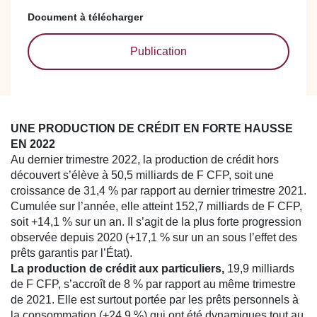
Document à télécharger
Publication
UNE PRODUCTION DE CRÉDIT EN FORTE HAUSSE
EN 2022
Au dernier trimestre 2022, la production de crédit hors
découvert s’élève à 50,5 milliards de F CFP, soit une
croissance de 31,4 % par rapport au dernier trimestre 2021.
Cumulée sur l’année, elle atteint 152,7 milliards de F CFP,
soit +14,1 % sur un an. Il s’agit de la plus forte progression
observée depuis 2020 (+17,1 % sur un an sous l’effet des
prêts garantis par l’État).
La production de crédit aux particuliers,
19,9 milliards
de F CFP, s’accroît de 8 % par rapport au même trimestre
de 2021. Elle est surtout portée par les prêts personnels à
la consommation (+24,9 %) qui ont été dynamiques tout au