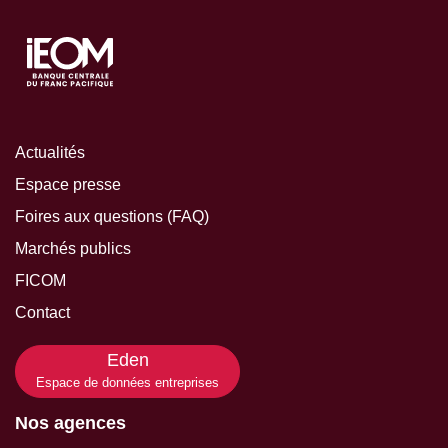
Actualités
Espace presse
Foires aux questions (FAQ)
Marchés publics
FICOM
Contact
Eden
Espace de données entreprises
Nos agences