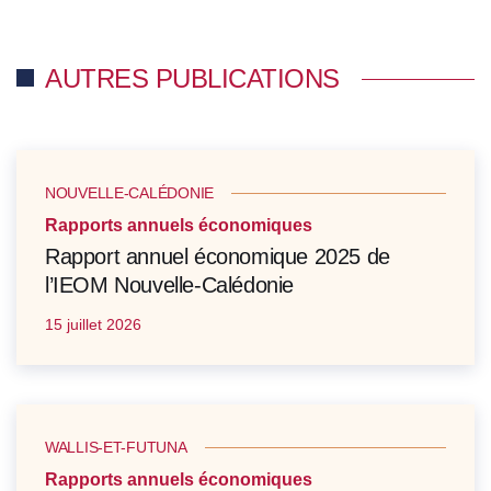
AUTRES PUBLICATIONS
NOUVELLE-CALÉDONIE
Rapports annuels économiques
Rapport annuel économique 2025 de
l’IEOM Nouvelle-Calédonie
15 juillet 2026
WALLIS-ET-FUTUNA
Rapports annuels économiques