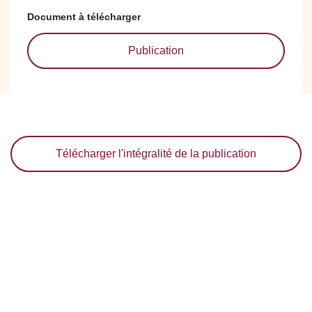
Document à télécharger
Publication
Télécharger l'intégralité de la publication