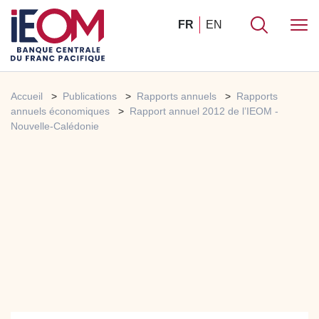
FR
EN
Accueil
Publications
Rapports annuels
Rapports
annuels économiques
Rapport annuel 2012 de l’IEOM -
Nouvelle-Calédonie