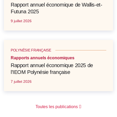
Rapport annuel économique de Wallis-et-
Futuna 2025
9 juillet 2026
POLYNÉSIE FRANÇAISE
Rapports annuels économiques
Rapport annuel économique 2025 de
l’IEOM Polynésie française
7 juillet 2026
Toutes les publications