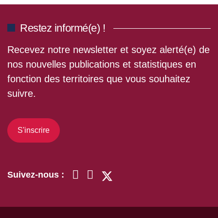
Restez informé(e) !
Recevez notre newsletter et soyez alerté(e) de
nos nouvelles publications et statistiques en
fonction des territoires que vous souhaitez
suivre.
S'inscrire
Suivez-nous :