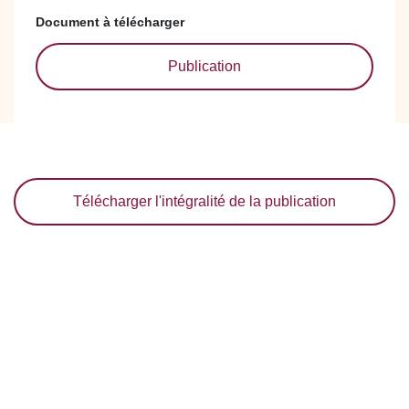
Document à télécharger
Publication
Télécharger l'intégralité de la publication