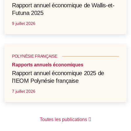
Rapport annuel économique de Wallis-et-
Futuna 2025
9 juillet 2026
POLYNÉSIE FRANÇAISE
Rapports annuels économiques
Rapport annuel économique 2025 de
l’IEOM Polynésie française
7 juillet 2026
Toutes les publications