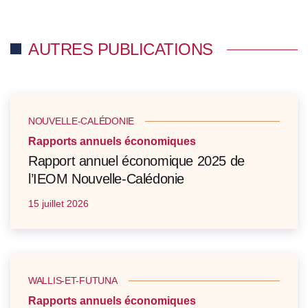
AUTRES PUBLICATIONS
NOUVELLE-CALÉDONIE
Rapports annuels économiques
Rapport annuel économique 2025 de
l’IEOM Nouvelle-Calédonie
15 juillet 2026
WALLIS-ET-FUTUNA
Rapports annuels économiques