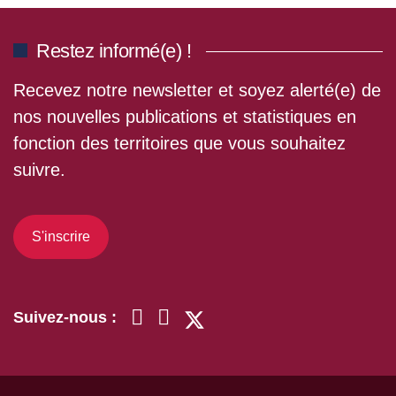
Restez informé(e) !
Recevez notre newsletter et soyez alerté(e) de
nos nouvelles publications et statistiques en
fonction des territoires que vous souhaitez
suivre.
S'inscrire
Suivez-nous :