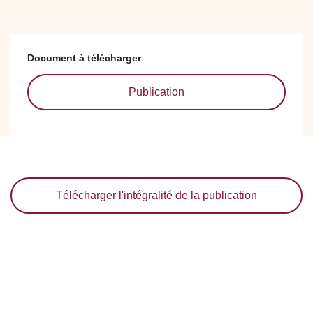
Document à télécharger
Publication
Télécharger l'intégralité de la publication