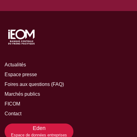
Actualités
Espace presse
Foires aux questions (FAQ)
Marchés publics
FICOM
Contact
Eden
Espace de données entreprises