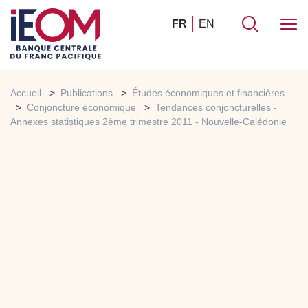
FR
EN
Accueil
Publications
Études économiques et financières
Conjoncture économique
Tendances conjoncturelles -
Annexes statistiques 2ème trimestre 2011 - Nouvelle-Calédonie