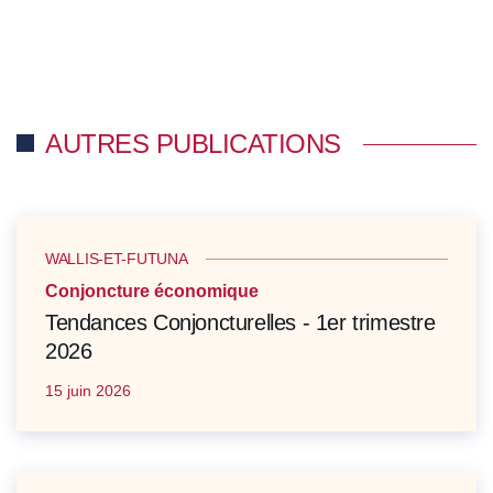
AUTRES PUBLICATIONS
WALLIS-ET-FUTUNA
Conjoncture économique
Tendances Conjoncturelles - 1er trimestre
2026
15 juin 2026