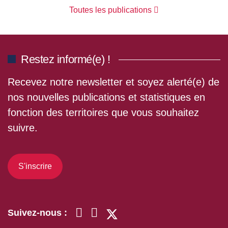
Toutes les publications
Restez informé(e) !
Recevez notre newsletter et soyez alerté(e) de
nos nouvelles publications et statistiques en
fonction des territoires que vous souhaitez
suivre.
S'inscrire
Suivez-nous :