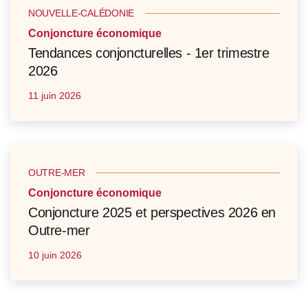
NOUVELLE-CALÉDONIE
Conjoncture économique
Tendances conjoncturelles - 1er trimestre
2026
11 juin 2026
OUTRE-MER
Conjoncture économique
Conjoncture 2025 et perspectives 2026 en
Outre-mer
10 juin 2026