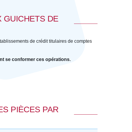
 GUICHETS DE
ablissements de crédit titulaires de comptes
ent se conformer ces opérations.
ES PIÈCES PAR