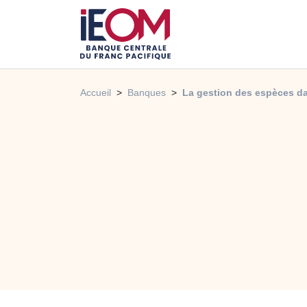
Accueil
Banques
La gestion des espèces da