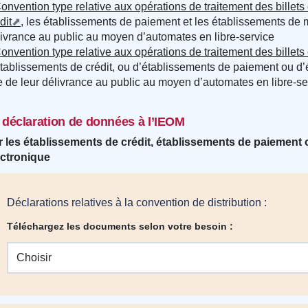
onvention type relative aux opérations de traitement des billet
dit
, les établissements de paiement et les établissements de 
ivrance au public au moyen d’automates en libre-service
onvention type relative aux opérations de traitement des billets
tablissements de crédit, ou d’établissements de paiement ou d
 de leur délivrance au public au moyen d’automates en libre-se
 déclaration de données à l’IEOM
r les établissements de crédit, établissements de paiement
ectronique
Déclarations relatives à la convention de distribution :
Téléchargez les documents selon votre besoin :
Choisir