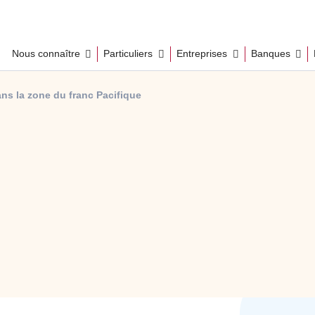
Nous connaître
Particuliers
Entreprises
Banques
ns la zone du franc Pacifique