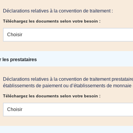
Déclarations relatives à la convention de traitement :
Téléchargez les documents selon votre besoin :
Choisir
 les prestataires
Déclarations relatives à la convention de traitement prestatair
établissements de paiement ou d’établissements de monnaie é
Téléchargez les documents selon votre besoin :
Choisir