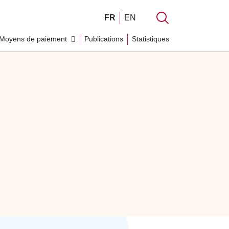
FR
EN
Moyens de paiement
Publications
Statistiques