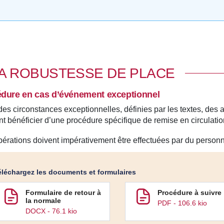
A ROBUSTESSE DE PLACE
dure en cas d’événement exceptionnel
es circonstances exceptionnelles, définies par les textes, des
t bénéficier d’une procédure spécifique de remise en circulatio
érations doivent impérativement être effectuées par du personn
éléchargez les documents et formulaires
Formulaire de retour à
Procédure à suivre
la normale
PDF - 106.6 kio
DOCX - 76.1 kio