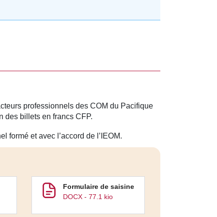
 acteurs professionnels des COM du Pacifique
n des billets en francs CFP.
el formé et avec l’accord de l’IEOM.
Formulaire de saisine
DOCX - 77.1 kio