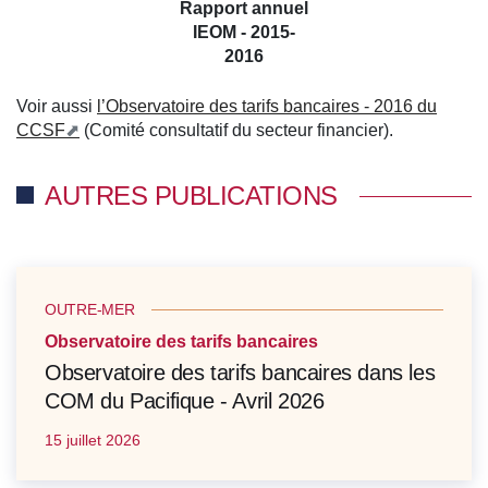
Rapport annuel
IEOM - 2015-
2016
Voir aussi
l’Observatoire des tarifs bancaires - 2016 du
CCSF
(Comité consultatif du secteur financier).
AUTRES PUBLICATIONS
OUTRE-MER
Observatoire des tarifs bancaires
Observatoire des tarifs bancaires dans les
COM du Pacifique - Avril 2026
15 juillet 2026