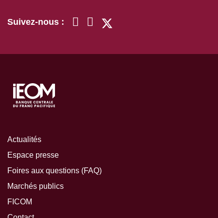
Suivez-nous :
Actualités
Espace presse
Foires aux questions (FAQ)
Marchés publics
FICOM
Contact