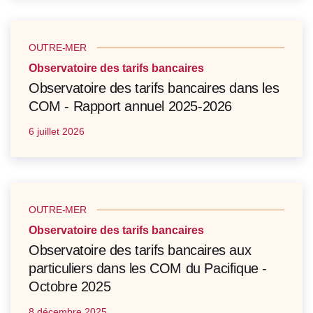
OUTRE-MER
Observatoire des tarifs bancaires
Observatoire des tarifs bancaires dans les
COM - Rapport annuel 2025-2026
6 juillet 2026
OUTRE-MER
Observatoire des tarifs bancaires
Observatoire des tarifs bancaires aux
particuliers dans les COM du Pacifique -
Octobre 2025
8 décembre 2025