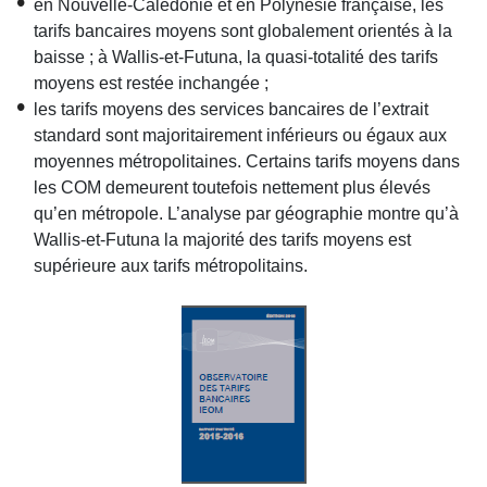
en Nouvelle-Calédonie et en Polynésie française, les
tarifs bancaires moyens sont globalement orientés à la
baisse ; à Wallis-et-Futuna, la quasi-totalité des tarifs
moyens est restée inchangée ;
les tarifs moyens des services bancaires de l’extrait
standard sont majoritairement inférieurs ou égaux aux
moyennes métropolitaines. Certains tarifs moyens dans
les COM demeurent toutefois nettement plus élevés
qu’en métropole. L’analyse par géographie montre qu’à
Wallis-et-Futuna la majorité des tarifs moyens est
supérieure aux tarifs métropolitains.