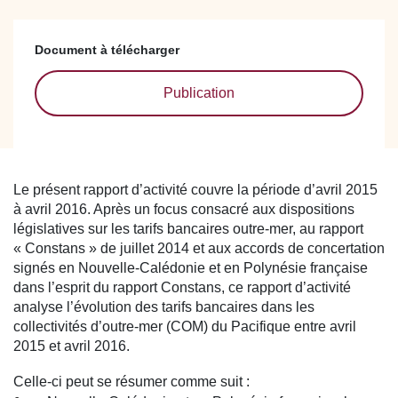
Document à télécharger
Publication
Le présent rapport d’activité couvre la période d’avril 2015
à avril 2016. Après un focus consacré aux dispositions
législatives sur les tarifs bancaires outre-mer, au rapport
« Constans » de juillet 2014 et aux accords de concertation
signés en Nouvelle-Calédonie et en Polynésie française
dans l’esprit du rapport Constans, ce rapport d’activité
analyse l’évolution des tarifs bancaires dans les
collectivités d’outre-mer (COM) du Pacifique entre avril
2015 et avril 2016.
Celle-ci peut se résumer comme suit :