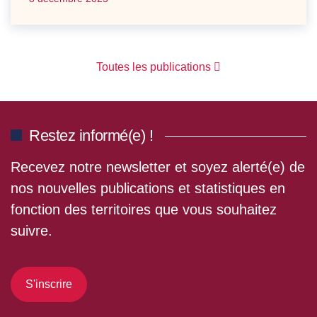
Toutes les publications
Restez informé(e) !
Recevez notre newsletter et soyez alerté(e) de
nos nouvelles publications et statistiques en
fonction des territoires que vous souhaitez
suivre.
S'inscrire