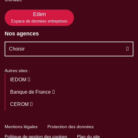
Eden
Espace de données entreprises
Nos agences
Choisir
Autres sites :
IEDOM
Banque de France
CEROM
Mentions légales
Protection des données
Politique de gestion des cookies
Plan du site