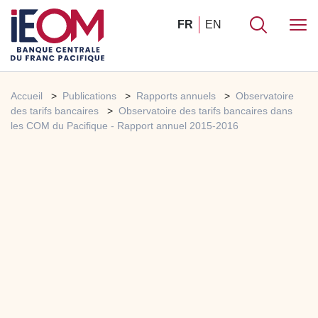
FR
EN
Accueil
Publications
Rapports annuels
Observatoire
des tarifs bancaires
Observatoire des tarifs bancaires dans
les COM du Pacifique - Rapport annuel 2015-2016