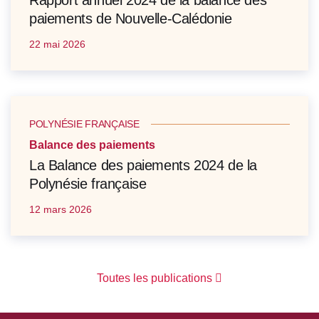
Rapport annuel 2024 de la balance des
paiements de Nouvelle-Calédonie
22 mai 2026
POLYNÉSIE FRANÇAISE
Balance des paiements
La Balance des paiements 2024 de la
Polynésie française
12 mars 2026
Toutes les publications