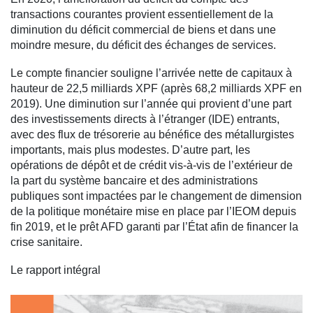
transactions courantes provient essentiellement de la
diminution du déficit commercial de biens et dans une
moindre mesure, du déficit des échanges de services.
Le compte financier souligne l’arrivée nette de capitaux à
hauteur de 22,5 milliards XPF (après 68,2 milliards XPF en
2019). Une diminution sur l’année qui provient d’une part
des investissements directs à l’étranger (IDE) entrants,
avec des flux de trésorerie au bénéfice des métallurgistes
importants, mais plus modestes. D’autre part, les
opérations de dépôt et de crédit vis-à-vis de l’extérieur de
la part du système bancaire et des administrations
publiques sont impactées par le changement de dimension
de la politique monétaire mise en place par l’IEOM depuis
fin 2019, et le prêt AFD garanti par l’État afin de financer la
crise sanitaire.
Le rapport intégral