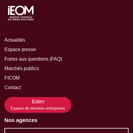
Actualités
Espace presse
Foires aux questions (FAQ)
Marchés publics
FICOM
Contact
Eden
Espace de données entreprises
Nos agences