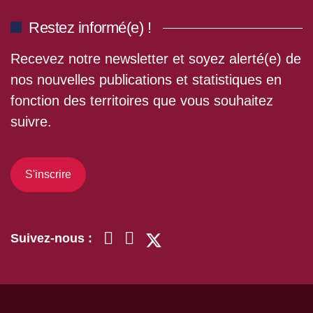
Restez informé(e) !
Recevez notre newsletter et soyez alerté(e) de
nos nouvelles publications et statistiques en
fonction des territoires que vous souhaitez
suivre.
S'inscrire
Suivez-nous :