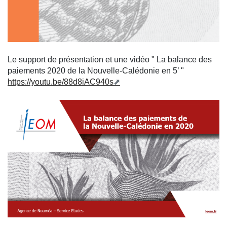
Le support de présentation et une vidéo " La balance des
paiements 2020 de la Nouvelle-Calédonie en 5’ "
https://youtu.be/88d8iAC940s