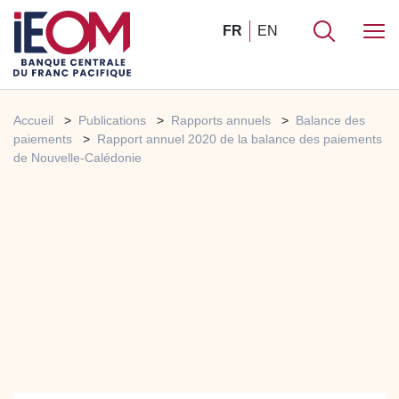
FR
EN
Accueil
Publications
Rapports annuels
Balance des
paiements
Rapport annuel 2020 de la balance des paiements
de Nouvelle-Calédonie