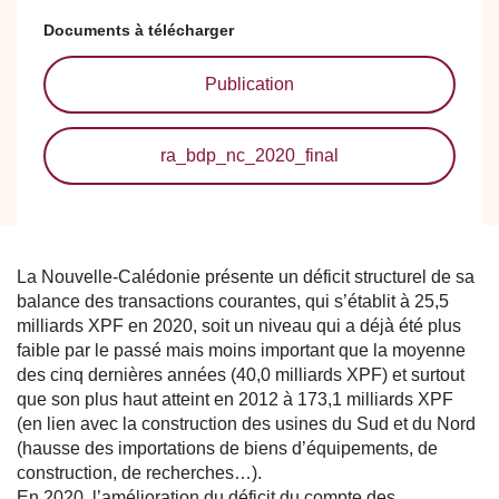
Documents à télécharger
Publication
ra_bdp_nc_2020_final
La Nouvelle-Calédonie présente un déficit structurel de sa
balance des transactions courantes, qui s’établit à 25,5
milliards XPF en 2020, soit un niveau qui a déjà été plus
faible par le passé mais moins important que la moyenne
des cinq dernières années (40,0 milliards XPF) et surtout
que son plus haut atteint en 2012 à 173,1 milliards XPF
(en lien avec la construction des usines du Sud et du Nord
(hausse des importations de biens d’équipements, de
construction, de recherches…).
En 2020, l’amélioration du déficit du compte des