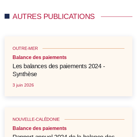
AUTRES PUBLICATIONS
OUTRE-MER
Balance des paiements
Les balances des paiements 2024 -
Synthèse
3 juin 2026
NOUVELLE-CALÉDONIE
Balance des paiements